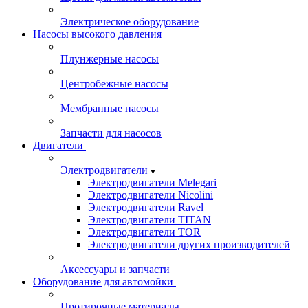
Электрическое оборудование
Насосы высокого давления
Плунжерные насосы
Центробежные насосы
Мембранные насосы
Запчасти для насосов
Двигатели
Электродвигатели
Электродвигатели Melegari
Электродвигатели Nicolini
Электродвигатели Ravel
Электродвигатели TITAN
Электродвигатели TOR
Электродвигатели других производителей
Аксессуары и запчасти
Оборудование для автомойки
Протирочные материалы