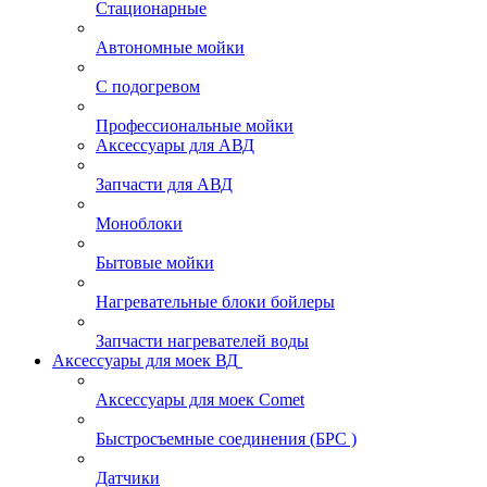
Стационарные
Автономные мойки
С подогревом
Профессиональные мойки
Аксессуары для АВД
Запчасти для АВД
Моноблоки
Бытовые мойки
Нагревательные блоки бойлеры
Запчасти нагревателей воды
Аксессуары для моек ВД
Аксессуары для моек Comet
Быстросъемные соединения (БРС )
Датчики