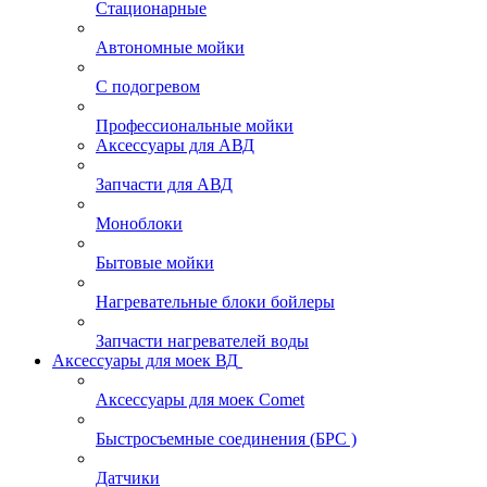
Стационарные
Автономные мойки
С подогревом
Профессиональные мойки
Аксессуары для АВД
Запчасти для АВД
Моноблоки
Бытовые мойки
Нагревательные блоки бойлеры
Запчасти нагревателей воды
Аксессуары для моек ВД
Аксессуары для моек Comet
Быстросъемные соединения (БРС )
Датчики