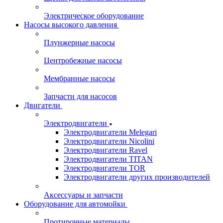
Электрическое оборудование
Насосы высокого давления
Плунжерные насосы
Центробежные насосы
Мембранные насосы
Запчасти для насосов
Двигатели
Электродвигатели
Электродвигатели Melegari
Электродвигатели Nicolini
Электродвигатели Ravel
Электродвигатели TITAN
Электродвигатели TOR
Электродвигатели других производителей
Аксессуары и запчасти
Оборудование для автомойки
Протирочные материалы