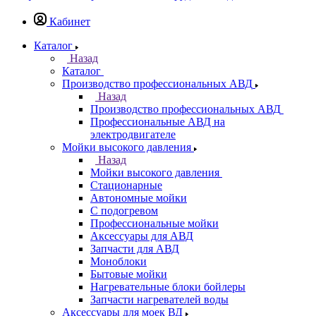
Кабинет
Каталог
Назад
Каталог
Производство профессиональных АВД
Назад
Производство профессиональных АВД
Профессиональные АВД на
электродвигателе
Мойки высокого давления
Назад
Мойки высокого давления
Стационарные
Автономные мойки
С подогревом
Профессиональные мойки
Аксессуары для АВД
Запчасти для АВД
Моноблоки
Бытовые мойки
Нагревательные блоки бойлеры
Запчасти нагревателей воды
Аксессуары для моек ВД