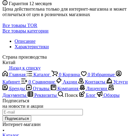
Гарантия 12 месяцев
Цена действительна только для интернет-магазина и может
отличаться от цен в розничных магазинах
Все товары TOR
Все товары категории
Описание
Характеристики
Страна производства
Китай
Назад к списку
Главная
Каталог
0
Корзина
0
Избранные
Кабинет
0
Сравнение
Акции
Контакты
Услуги
Бренды
Отзывы
Компания
Лицензии
Документы
Реквизиты
Поиск
Блог
Обзоры
Подписаться
на новости и акции
Подписаться
Интернет-магазин
Каталог