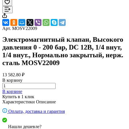
Арт.
MOSV22009
Электромагнитный клапан, Высокого
давления 0 - 200 бар, DC 12В, 1/4 внут,
1/4 внут., Нормально закрытый, нерж.
сталь MOSV22009
13 582.80 ₽
В корзину
В корзине
Купить в 1 клик
Характеристики
Описание
Оплата, доставка и гарантия
Нашли дешевле?