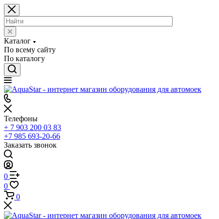
Каталог
По всему сайту
По каталогу
Телефоны
+ 7 903 200 03 83
+7 985 693-20-66
Заказать звонок
0
0
0