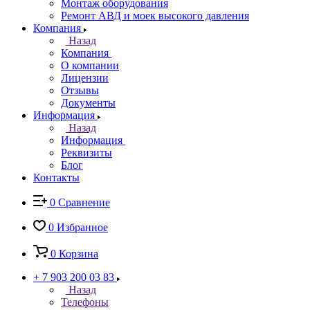
Монтаж оборудования
Ремонт АВД и моек высокого давления
Компания
Назад
Компания
О компании
Лицензии
Отзывы
Документы
Информация
Назад
Информация
Реквизиты
Блог
Контакты
0
Сравнение
0
Избранное
0
Корзина
+ 7 903 200 03 83
Назад
Телефоны