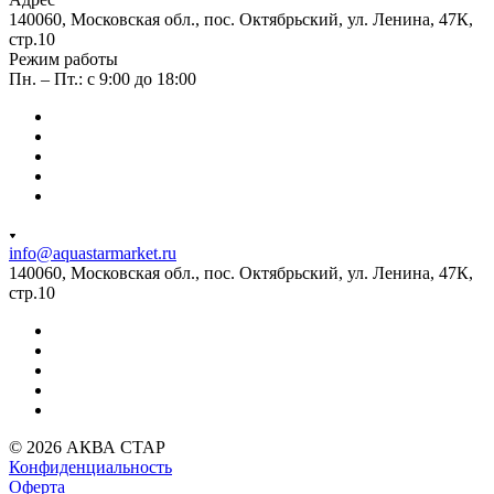
140060, Московская обл., пос. Октябрьский, ул. Ленина, 47К,
стр.10
Режим работы
Пн. – Пт.: с 9:00 до 18:00
info@aquastarmarket.ru
140060, Московская обл., пос. Октябрьский, ул. Ленина, 47К,
стр.10
© 2026 АКВА СТАР
Конфиденциальность
Оферта