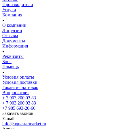
Производители
Услуги
Компания
О компании
Лицензии
Отзывы
Документы
Информация
Реквизиты
Блог
Помощь
Условия оплаты
Условия доставки
Гарантия на товар
Вопрос-ответ
+ 7 903 200 03 83
+ 7 903 200 03 83
+7 985 693-20-66
Заказать звонок
E-mail
info@aquastarmarket.ru
Адрес