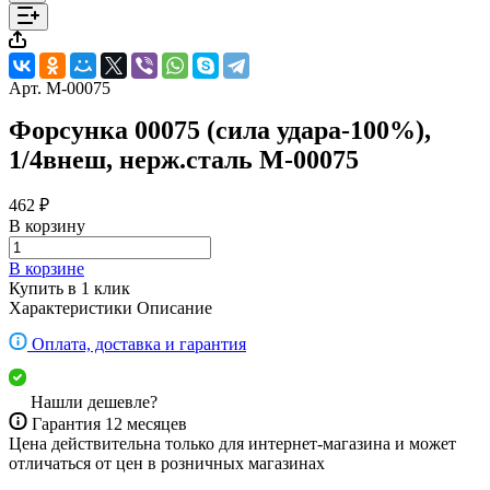
Арт.
M-00075
Форсунка 00075 (сила удара-100%),
1/4внеш, нерж.сталь M-00075
462 ₽
В корзину
В корзине
Купить в 1 клик
Характеристики
Описание
Оплата, доставка и гарантия
Нашли дешевле?
Гарантия 12 месяцев
Цена действительна только для интернет-магазина и может
отличаться от цен в розничных магазинах