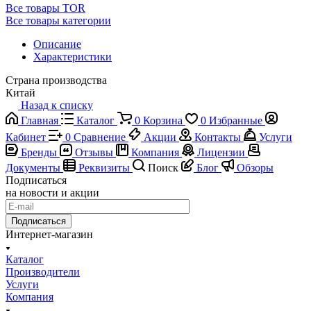
Все товары TOR
Все товары категории
Описание
Характеристики
Страна производства
Китай
Назад к списку
Главная
Каталог
0
Корзина
0
Избранные
Кабинет
0
Сравнение
Акции
Контакты
Услуги
Бренды
Отзывы
Компания
Лицензии
Документы
Реквизиты
Поиск
Блог
Обзоры
Подписаться
на новости и акции
Подписаться
Интернет-магазин
Каталог
Производители
Услуги
Компания