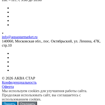
info@aquastarmarket.ru
140060, Московская обл., пос. Октябрьский, ул. Ленина, 47К,
стр.10
© 2026 АКВА СТАР
Конфиденциальность
Оферта
Мы используем cookies для улучшения работы сайта.
Продолжая использовать сайт, вы соглашаетесь с
использованием cookies.
Принять
Отклонить