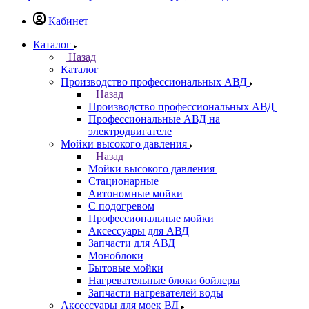
Кабинет
Каталог
Назад
Каталог
Производство профессиональных АВД
Назад
Производство профессиональных АВД
Профессиональные АВД на
электродвигателе
Мойки высокого давления
Назад
Мойки высокого давления
Стационарные
Автономные мойки
С подогревом
Профессиональные мойки
Аксессуары для АВД
Запчасти для АВД
Моноблоки
Бытовые мойки
Нагревательные блоки бойлеры
Запчасти нагревателей воды
Аксессуары для моек ВД