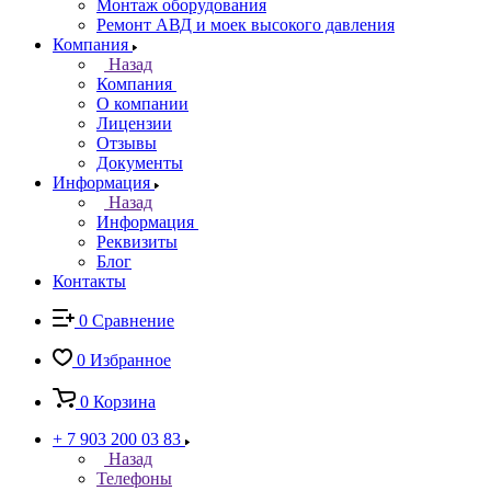
Монтаж оборудования
Ремонт АВД и моек высокого давления
Компания
Назад
Компания
О компании
Лицензии
Отзывы
Документы
Информация
Назад
Информация
Реквизиты
Блог
Контакты
0
Сравнение
0
Избранное
0
Корзина
+ 7 903 200 03 83
Назад
Телефоны