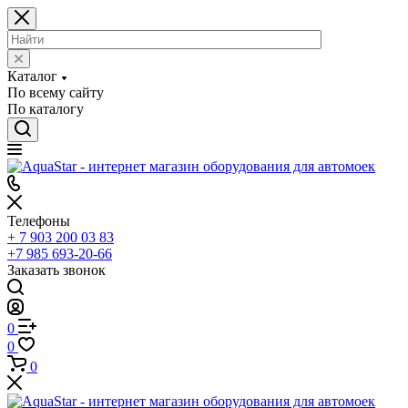
Каталог
По всему сайту
По каталогу
Телефоны
+ 7 903 200 03 83
+7 985 693-20-66
Заказать звонок
0
0
0