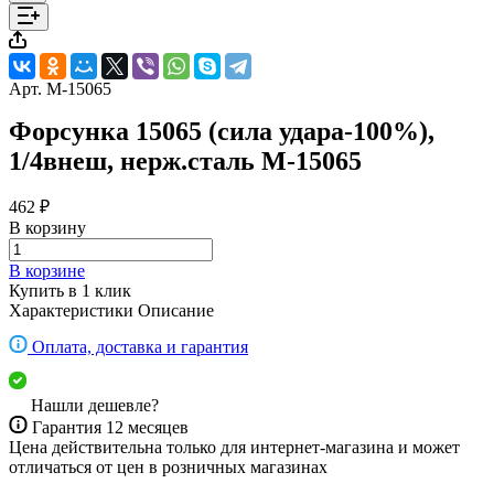
Арт.
M-15065
Форсунка 15065 (сила удара-100%),
1/4внеш, нерж.сталь M-15065
462 ₽
В корзину
В корзине
Купить в 1 клик
Характеристики
Описание
Оплата, доставка и гарантия
Нашли дешевле?
Гарантия 12 месяцев
Цена действительна только для интернет-магазина и может
отличаться от цен в розничных магазинах