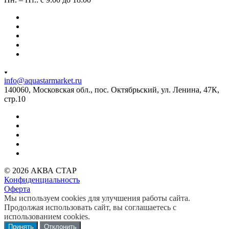
info@aquastarmarket.ru
140060, Московская обл., пос. Октябрьский, ул. Ленина, 47К,
стр.10
© 2026 АКВА СТАР
Конфиденциальность
Оферта
Мы используем cookies для улучшения работы сайта.
Продолжая использовать сайт, вы соглашаетесь с
использованием cookies.
Принять
Отклонить