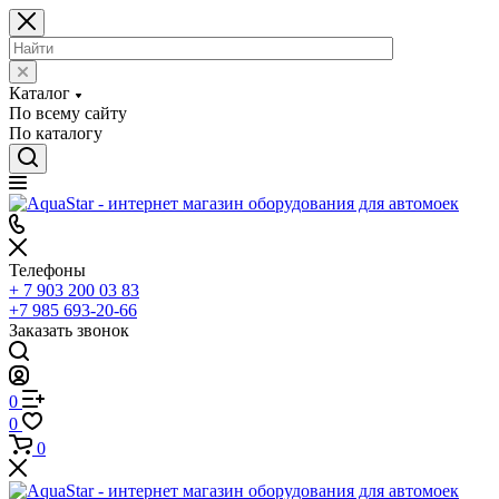
Каталог
По всему сайту
По каталогу
Телефоны
+ 7 903 200 03 83
+7 985 693-20-66
Заказать звонок
0
0
0