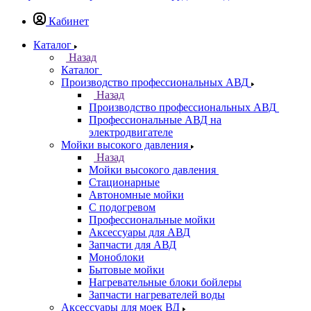
Кабинет
Каталог
Назад
Каталог
Производство профессиональных АВД
Назад
Производство профессиональных АВД
Профессиональные АВД на
электродвигателе
Мойки высокого давления
Назад
Мойки высокого давления
Стационарные
Автономные мойки
С подогревом
Профессиональные мойки
Аксессуары для АВД
Запчасти для АВД
Моноблоки
Бытовые мойки
Нагревательные блоки бойлеры
Запчасти нагревателей воды
Аксессуары для моек ВД