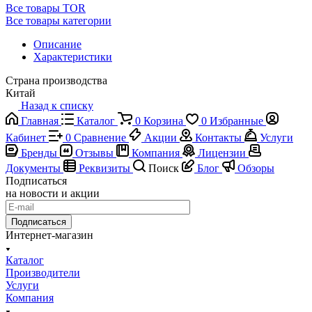
Все товары TOR
Все товары категории
Описание
Характеристики
Страна производства
Китай
Назад к списку
Главная
Каталог
0
Корзина
0
Избранные
Кабинет
0
Сравнение
Акции
Контакты
Услуги
Бренды
Отзывы
Компания
Лицензии
Документы
Реквизиты
Поиск
Блог
Обзоры
Подписаться
на новости и акции
Подписаться
Интернет-магазин
Каталог
Производители
Услуги
Компания