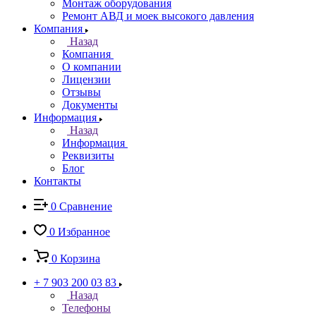
Монтаж оборудования
Ремонт АВД и моек высокого давления
Компания
Назад
Компания
О компании
Лицензии
Отзывы
Документы
Информация
Назад
Информация
Реквизиты
Блог
Контакты
0
Сравнение
0
Избранное
0
Корзина
+ 7 903 200 03 83
Назад
Телефоны