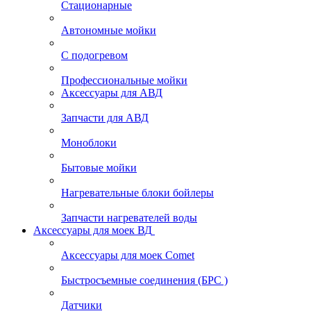
Стационарные
Автономные мойки
С подогревом
Профессиональные мойки
Аксессуары для АВД
Запчасти для АВД
Моноблоки
Бытовые мойки
Нагревательные блоки бойлеры
Запчасти нагревателей воды
Аксессуары для моек ВД
Аксессуары для моек Comet
Быстросъемные соединения (БРС )
Датчики