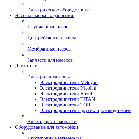
Электрическое оборудование
Насосы высокого давления
Плунжерные насосы
Центробежные насосы
Мембранные насосы
Запчасти для насосов
Двигатели
Электродвигатели
Электродвигатели Melegari
Электродвигатели Nicolini
Электродвигатели Ravel
Электродвигатели TITAN
Электродвигатели TOR
Электродвигатели других производителей
Аксессуары и запчасти
Оборудование для автомойки
Протирочные материалы