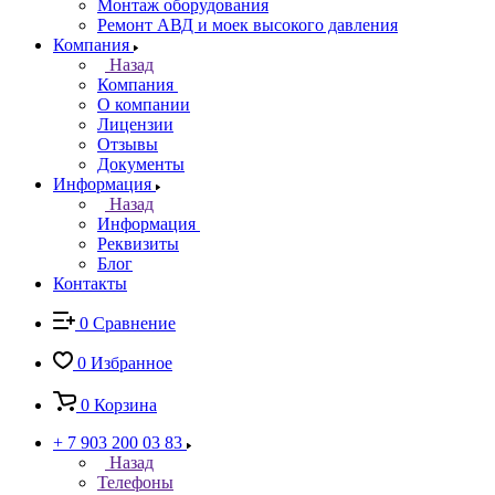
Монтаж оборудования
Ремонт АВД и моек высокого давления
Компания
Назад
Компания
О компании
Лицензии
Отзывы
Документы
Информация
Назад
Информация
Реквизиты
Блог
Контакты
0
Сравнение
0
Избранное
0
Корзина
+ 7 903 200 03 83
Назад
Телефоны