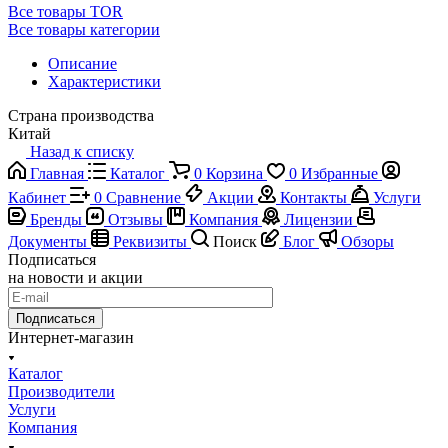
Все товары TOR
Все товары категории
Описание
Характеристики
Страна производства
Китай
Назад к списку
Главная
Каталог
0
Корзина
0
Избранные
Кабинет
0
Сравнение
Акции
Контакты
Услуги
Бренды
Отзывы
Компания
Лицензии
Документы
Реквизиты
Поиск
Блог
Обзоры
Подписаться
на новости и акции
Подписаться
Интернет-магазин
Каталог
Производители
Услуги
Компания