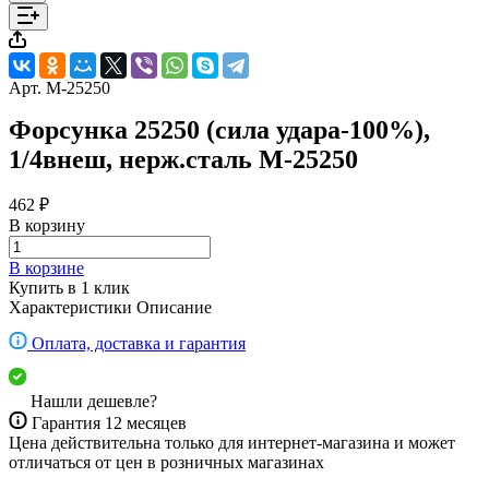
Арт.
M-25250
Форсунка 25250 (сила удара-100%),
1/4внеш, нерж.сталь M-25250
462 ₽
В корзину
В корзине
Купить в 1 клик
Характеристики
Описание
Оплата, доставка и гарантия
Нашли дешевле?
Гарантия 12 месяцев
Цена действительна только для интернет-магазина и может
отличаться от цен в розничных магазинах