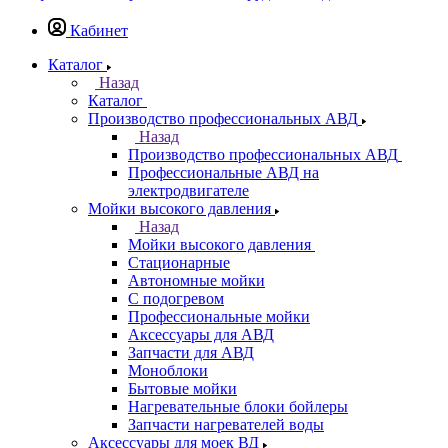
Кабинет
Каталог
Назад
Каталог
Производство профессиональных АВД
Назад
Производство профессиональных АВД
Профессиональные АВД на
электродвигателе
Мойки высокого давления
Назад
Мойки высокого давления
Стационарные
Автономные мойки
С подогревом
Профессиональные мойки
Аксессуары для АВД
Запчасти для АВД
Моноблоки
Бытовые мойки
Нагревательные блоки бойлеры
Запчасти нагревателей воды
Аксессуары для моек ВД