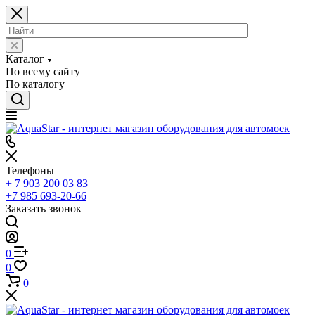
Каталог
По всему сайту
По каталогу
Телефоны
+ 7 903 200 03 83
+7 985 693-20-66
Заказать звонок
0
0
0