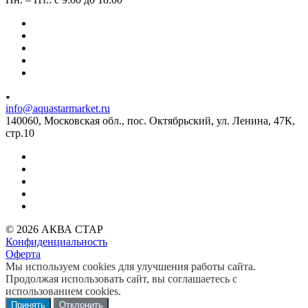
info@aquastarmarket.ru
140060, Московская обл., пос. Октябрьский, ул. Ленина, 47К,
стр.10
© 2026 АКВА СТАР
Конфиденциальность
Оферта
Мы используем cookies для улучшения работы сайта.
Продолжая использовать сайт, вы соглашаетесь с
использованием cookies.
Принять
Отклонить