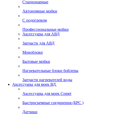
Стационарные
Автономные мойки
С подогревом
Профессиональные мойки
Аксессуары для АВД
Запчасти для АВД
Моноблоки
Бытовые мойки
Нагревательные блоки бойлеры
Запчасти нагревателей воды
Аксессуары для моек ВД
Аксессуары для моек Comet
Быстросъемные соединения (БРС )
Датчики