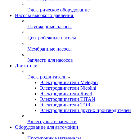
Электрическое оборудование
Насосы высокого давления
Плунжерные насосы
Центробежные насосы
Мембранные насосы
Запчасти для насосов
Двигатели
Электродвигатели
Электродвигатели Melegari
Электродвигатели Nicolini
Электродвигатели Ravel
Электродвигатели TITAN
Электродвигатели TOR
Электродвигатели других производителей
Аксессуары и запчасти
Оборудование для автомойки
Протирочные материалы