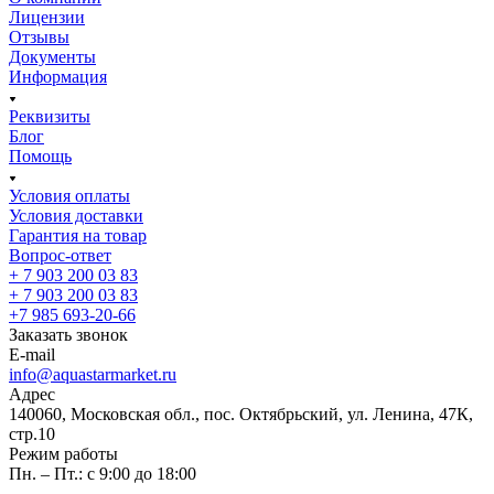
Лицензии
Отзывы
Документы
Информация
Реквизиты
Блог
Помощь
Условия оплаты
Условия доставки
Гарантия на товар
Вопрос-ответ
+ 7 903 200 03 83
+ 7 903 200 03 83
+7 985 693-20-66
Заказать звонок
E-mail
info@aquastarmarket.ru
Адрес
140060, Московская обл., пос. Октябрьский, ул. Ленина, 47К,
стр.10
Режим работы
Пн. – Пт.: с 9:00 до 18:00