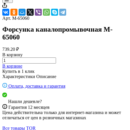
Арт.
M-65060
Форсунка каналопромывочная M-
65060
739.20 ₽
В корзину
В корзине
Купить в 1 клик
Характеристики
Описание
Оплата, доставка и гарантия
Нашли дешевле?
Гарантия 12 месяцев
Цена действительна только для интернет-магазина и может
отличаться от цен в розничных магазинах
Все товары TOR