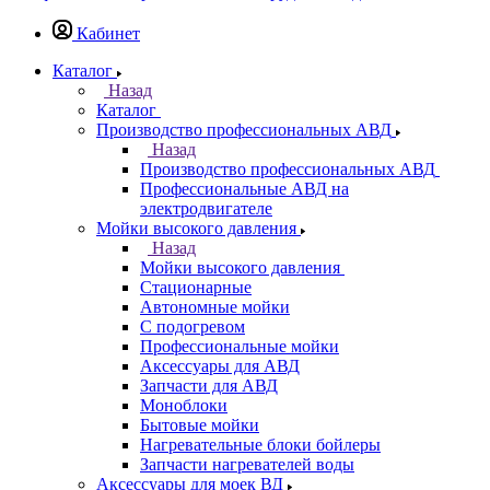
Кабинет
Каталог
Назад
Каталог
Производство профессиональных АВД
Назад
Производство профессиональных АВД
Профессиональные АВД на
электродвигателе
Мойки высокого давления
Назад
Мойки высокого давления
Стационарные
Автономные мойки
С подогревом
Профессиональные мойки
Аксессуары для АВД
Запчасти для АВД
Моноблоки
Бытовые мойки
Нагревательные блоки бойлеры
Запчасти нагревателей воды
Аксессуары для моек ВД