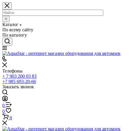
Каталог
По всему сайту
По каталогу
Телефоны
+ 7 903 200 03 83
+7 985 693-20-66
Заказать звонок
0
0
0