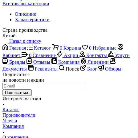
Все товары категории
Описание
Характеристики
Страна производства
Китай
Назад к списку
Главная
Каталог
0
Корзина
0
Избранные
Кабинет
0
Сравнение
Акции
Контакты
Услуги
Бренды
Отзывы
Компания
Лицензии
Документы
Реквизиты
Поиск
Блог
Обзоры
Подписаться
на новости и акции
Подписаться
Интернет-магазин
Каталог
Производители
Услуги
Компания
О компании