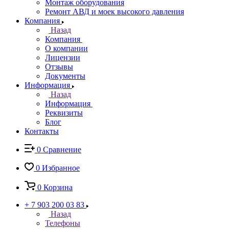
Монтаж оборудования
Ремонт АВД и моек высокого давления
Компания
Назад
Компания
О компании
Лицензии
Отзывы
Документы
Информация
Назад
Информация
Реквизиты
Блог
Контакты
0
Сравнение
0
Избранное
0
Корзина
+ 7 903 200 03 83
Назад
Телефоны