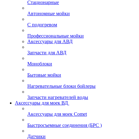
Стационарные
Автономные мойки
С подогревом
Профессиональные мойки
Аксессуары для АВД
Запчасти для АВД
Моноблоки
Бытовые мойки
Нагревательные блоки бойлеры
Запчасти нагревателей воды
Аксессуары для моек ВД
Аксессуары для моек Comet
Быстросъемные соединения (БРС )
Датчики