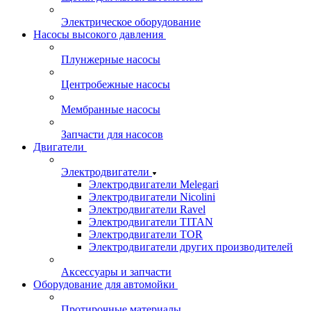
Электрическое оборудование
Насосы высокого давления
Плунжерные насосы
Центробежные насосы
Мембранные насосы
Запчасти для насосов
Двигатели
Электродвигатели
Электродвигатели Melegari
Электродвигатели Nicolini
Электродвигатели Ravel
Электродвигатели TITAN
Электродвигатели TOR
Электродвигатели других производителей
Аксессуары и запчасти
Оборудование для автомойки
Протирочные материалы