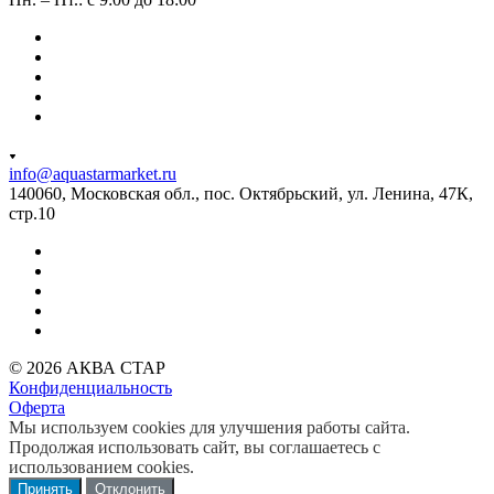
info@aquastarmarket.ru
140060, Московская обл., пос. Октябрьский, ул. Ленина, 47К,
стр.10
© 2026 АКВА СТАР
Конфиденциальность
Оферта
Мы используем cookies для улучшения работы сайта.
Продолжая использовать сайт, вы соглашаетесь с
использованием cookies.
Принять
Отклонить