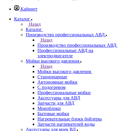
Кабинет
Каталог
Назад
Каталог
Производство профессиональных АВД
Назад
Производство профессиональных АВД
Профессиональные АВД на
электродвигателе
Мойки высокого давления
Назад
Мойки высокого давления
Стационарные
Автономные мойки
С подогревом
Профессиональные мойки
Аксессуары для АВД
Запчасти для АВД
Моноблоки
Бытовые мойки
Нагревательные блоки бойлеры
Запчасти нагревателей воды
Аксессуары для моек ВД