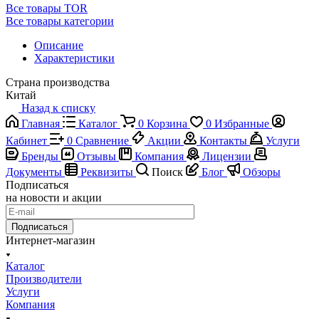
Все товары TOR
Все товары категории
Описание
Характеристики
Страна производства
Китай
Назад к списку
Главная
Каталог
0
Корзина
0
Избранные
Кабинет
0
Сравнение
Акции
Контакты
Услуги
Бренды
Отзывы
Компания
Лицензии
Документы
Реквизиты
Поиск
Блог
Обзоры
Подписаться
на новости и акции
Подписаться
Интернет-магазин
Каталог
Производители
Услуги
Компания