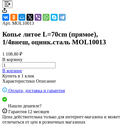
Арт.
MOL10013
Копье литое L=70cm (прямое),
1/4внеш, оцинк.сталь MOL10013
1 108.80 ₽
В корзину
В корзине
Купить в 1 клик
Характеристики
Описание
Оплата, доставка и гарантия
Нашли дешевле?
Гарантия 12 месяцев
Цена действительна только для интернет-магазина и может
отличаться от цен в розничных магазинах