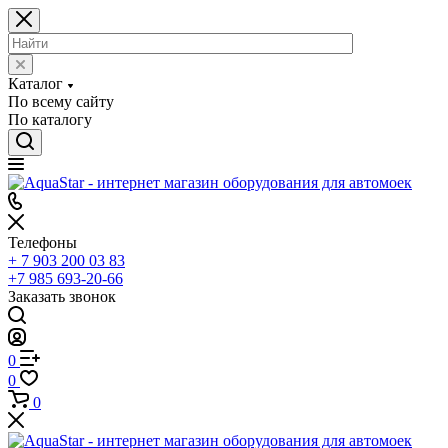
Каталог
По всему сайту
По каталогу
Телефоны
+ 7 903 200 03 83
+7 985 693-20-66
Заказать звонок
0
0
0