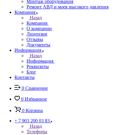
Монтаж оборудования
Ремонт АВД и моек высокого давления
Компания
Назад
Компания
О компании
Лицензии
Отзывы
Документы
Информация
Назад
Информация
Реквизиты
Блог
Контакты
0
Сравнение
0
Избранное
0
Корзина
+ 7 903 200 03 83
Назад
Телефоны