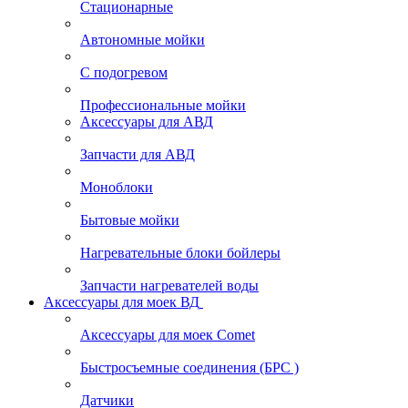
Стационарные
Автономные мойки
С подогревом
Профессиональные мойки
Аксессуары для АВД
Запчасти для АВД
Моноблоки
Бытовые мойки
Нагревательные блоки бойлеры
Запчасти нагревателей воды
Аксессуары для моек ВД
Аксессуары для моек Comet
Быстросъемные соединения (БРС )
Датчики