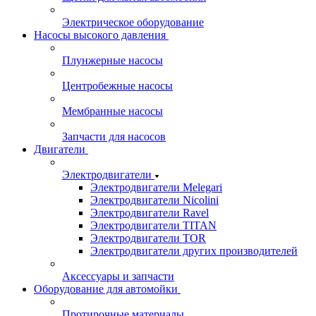
Электрическое оборудование
Насосы высокого давления
Плунжерные насосы
Центробежные насосы
Мембранные насосы
Запчасти для насосов
Двигатели
Электродвигатели
Электродвигатели Melegari
Электродвигатели Nicolini
Электродвигатели Ravel
Электродвигатели TITAN
Электродвигатели TOR
Электродвигатели других производителей
Аксессуары и запчасти
Оборудование для автомойки
Протирочные материалы