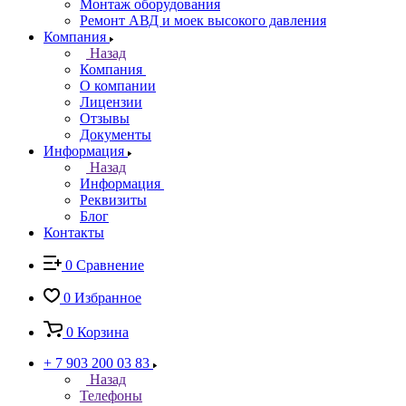
Монтаж оборудования
Ремонт АВД и моек высокого давления
Компания
Назад
Компания
О компании
Лицензии
Отзывы
Документы
Информация
Назад
Информация
Реквизиты
Блог
Контакты
0
Сравнение
0
Избранное
0
Корзина
+ 7 903 200 03 83
Назад
Телефоны