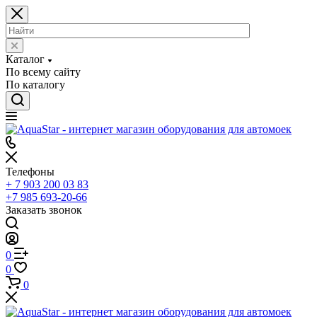
Каталог
По всему сайту
По каталогу
Телефоны
+ 7 903 200 03 83
+7 985 693-20-66
Заказать звонок
0
0
0