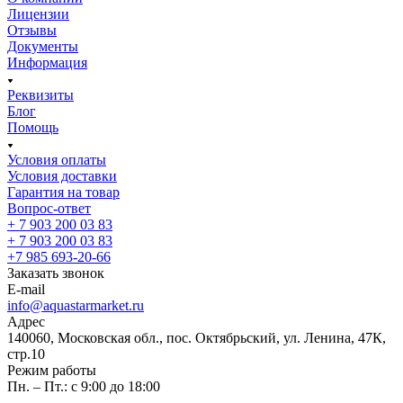
Лицензии
Отзывы
Документы
Информация
Реквизиты
Блог
Помощь
Условия оплаты
Условия доставки
Гарантия на товар
Вопрос-ответ
+ 7 903 200 03 83
+ 7 903 200 03 83
+7 985 693-20-66
Заказать звонок
E-mail
info@aquastarmarket.ru
Адрес
140060, Московская обл., пос. Октябрьский, ул. Ленина, 47К,
стр.10
Режим работы
Пн. – Пт.: с 9:00 до 18:00