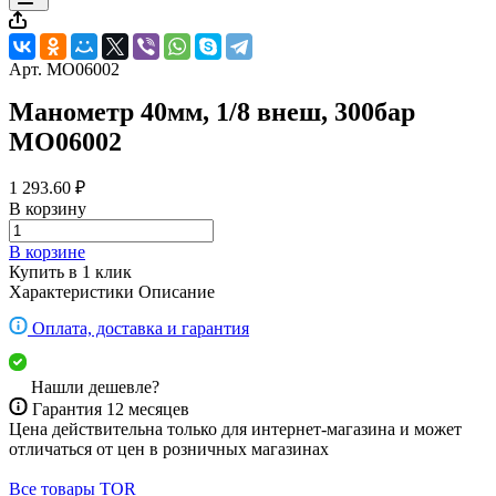
Арт.
MO06002
Манометр 40мм, 1/8 внеш, 300бар
MO06002
1 293.60 ₽
В корзину
В корзине
Купить в 1 клик
Характеристики
Описание
Оплата, доставка и гарантия
Нашли дешевле?
Гарантия 12 месяцев
Цена действительна только для интернет-магазина и может
отличаться от цен в розничных магазинах
Все товары TOR