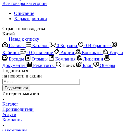
Все товары категории
Описание
Характеристики
Страна производства
Китай
Назад к списку
Главная
Каталог
0
Корзина
0
Избранные
Кабинет
0
Сравнение
Акции
Контакты
Услуги
Бренды
Отзывы
Компания
Лицензии
Документы
Реквизиты
Поиск
Блог
Обзоры
Подписаться
на новости и акции
Подписаться
Интернет-магазин
Каталог
Производители
Услуги
Компания
О компании