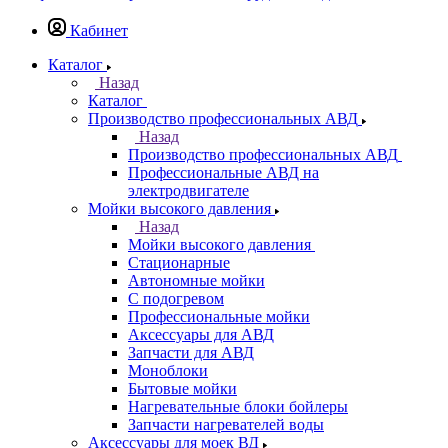
Кабинет
Каталог
Назад
Каталог
Производство профессиональных АВД
Назад
Производство профессиональных АВД
Профессиональные АВД на
электродвигателе
Мойки высокого давления
Назад
Мойки высокого давления
Стационарные
Автономные мойки
С подогревом
Профессиональные мойки
Аксессуары для АВД
Запчасти для АВД
Моноблоки
Бытовые мойки
Нагревательные блоки бойлеры
Запчасти нагревателей воды
Аксессуары для моек ВД