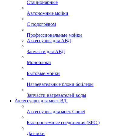
Стационарные
Автономные мойки
С подогревом
Профессиональные мойки
Аксессуары для АВД
Запчасти для АВД
Моноблоки
Бытовые мойки
Нагревательные блоки бойлеры
Запчасти нагревателей воды
Аксессуары для моек ВД
Аксессуары для моек Comet
Быстросъемные соединения (БРС )
Датчики