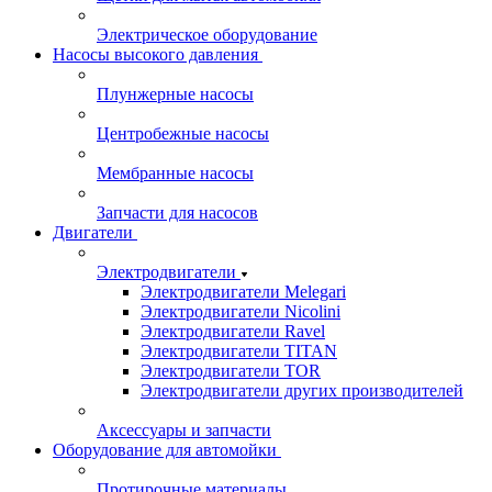
Электрическое оборудование
Насосы высокого давления
Плунжерные насосы
Центробежные насосы
Мембранные насосы
Запчасти для насосов
Двигатели
Электродвигатели
Электродвигатели Melegari
Электродвигатели Nicolini
Электродвигатели Ravel
Электродвигатели TITAN
Электродвигатели TOR
Электродвигатели других производителей
Аксессуары и запчасти
Оборудование для автомойки
Протирочные материалы