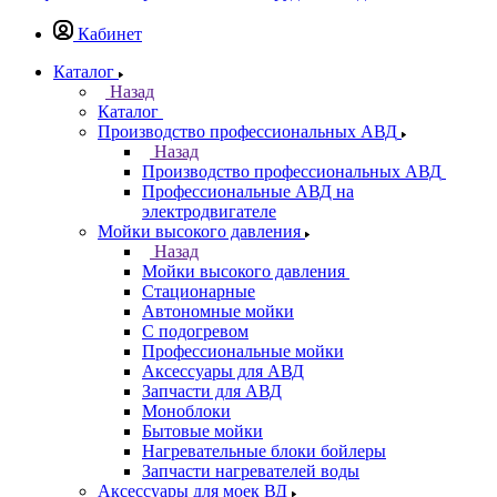
Кабинет
Каталог
Назад
Каталог
Производство профессиональных АВД
Назад
Производство профессиональных АВД
Профессиональные АВД на
электродвигателе
Мойки высокого давления
Назад
Мойки высокого давления
Стационарные
Автономные мойки
С подогревом
Профессиональные мойки
Аксессуары для АВД
Запчасти для АВД
Моноблоки
Бытовые мойки
Нагревательные блоки бойлеры
Запчасти нагревателей воды
Аксессуары для моек ВД