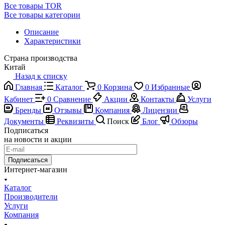
Все товары TOR
Все товары категории
Описание
Характеристики
Страна производства
Китай
Назад к списку
Главная
Каталог
0
Корзина
0
Избранные
Кабинет
0
Сравнение
Акции
Контакты
Услуги
Бренды
Отзывы
Компания
Лицензии
Документы
Реквизиты
Поиск
Блог
Обзоры
Подписаться
на новости и акции
Подписаться
Интернет-магазин
Каталог
Производители
Услуги
Компания