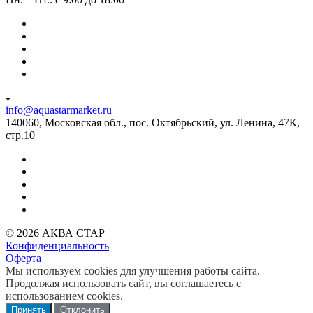
info@aquastarmarket.ru
140060, Московская обл., пос. Октябрьский, ул. Ленина, 47К,
стр.10
© 2026 АКВА СТАР
Конфиденциальность
Оферта
Мы используем cookies для улучшения работы сайта.
Продолжая использовать сайт, вы соглашаетесь с
использованием cookies.
Принять
Отклонить