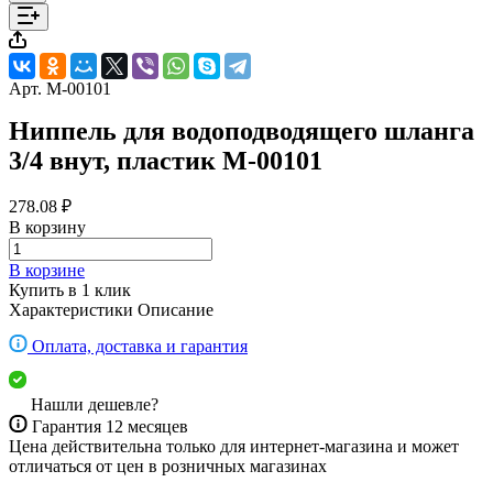
Арт.
M-00101
Ниппель для водоподводящего шланга
3/4 внут, пластик M-00101
278.08 ₽
В корзину
В корзине
Купить в 1 клик
Характеристики
Описание
Оплата, доставка и гарантия
Нашли дешевле?
Гарантия 12 месяцев
Цена действительна только для интернет-магазина и может
отличаться от цен в розничных магазинах