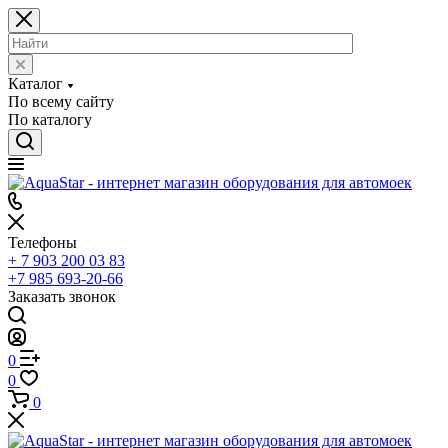
Каталог
По всему сайту
По каталогу
Телефоны
+ 7 903 200 03 83
+7 985 693-20-66
Заказать звонок
0
0
0