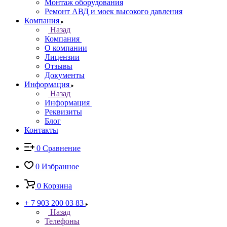
Монтаж оборудования
Ремонт АВД и моек высокого давления
Компания
Назад
Компания
О компании
Лицензии
Отзывы
Документы
Информация
Назад
Информация
Реквизиты
Блог
Контакты
0
Сравнение
0
Избранное
0
Корзина
+ 7 903 200 03 83
Назад
Телефоны