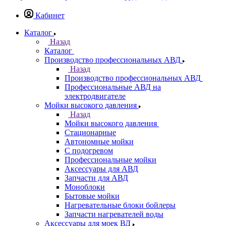
Кабинет
Каталог
Назад
Каталог
Производство профессиональных АВД
Назад
Производство профессиональных АВД
Профессиональные АВД на
электродвигателе
Мойки высокого давления
Назад
Мойки высокого давления
Стационарные
Автономные мойки
С подогревом
Профессиональные мойки
Аксессуары для АВД
Запчасти для АВД
Моноблоки
Бытовые мойки
Нагревательные блоки бойлеры
Запчасти нагревателей воды
Аксессуары для моек ВД