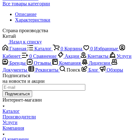
Все товары категории
Описание
Характеристики
Страна производства
Китай
Назад к списку
Главная
Каталог
0
Корзина
0
Избранные
Кабинет
0
Сравнение
Акции
Контакты
Услуги
Бренды
Отзывы
Компания
Лицензии
Документы
Реквизиты
Поиск
Блог
Обзоры
Подписаться
на новости и акции
Подписаться
Интернет-магазин
Каталог
Производители
Услуги
Компания
О компании