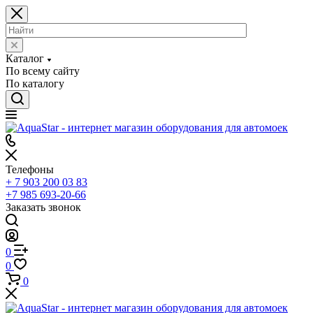
Каталог
По всему сайту
По каталогу
Телефоны
+ 7 903 200 03 83
+7 985 693-20-66
Заказать звонок
0
0
0