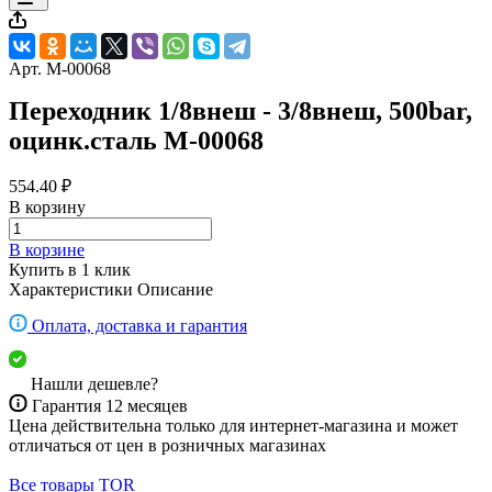
Арт.
M-00068
Переходник 1/8внеш - 3/8внеш, 500bar,
оцинк.сталь M-00068
554.40 ₽
В корзину
В корзине
Купить в 1 клик
Характеристики
Описание
Оплата, доставка и гарантия
Нашли дешевле?
Гарантия 12 месяцев
Цена действительна только для интернет-магазина и может
отличаться от цен в розничных магазинах
Все товары TOR