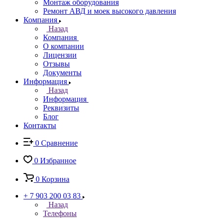
Монтаж оборудования
Ремонт АВД и моек высокого давления
Компания
Назад
Компания
О компании
Лицензии
Отзывы
Документы
Информация
Назад
Информация
Реквизиты
Блог
Контакты
0
Сравнение
0
Избранное
0
Корзина
+ 7 903 200 03 83
Назад
Телефоны