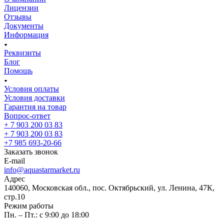
Лицензии
Отзывы
Документы
Информация
Реквизиты
Блог
Помощь
Условия оплаты
Условия доставки
Гарантия на товар
Вопрос-ответ
+ 7 903 200 03 83
+ 7 903 200 03 83
+7 985 693-20-66
Заказать звонок
E-mail
info@aquastarmarket.ru
Адрес
140060, Московская обл., пос. Октябрьский, ул. Ленина, 47К,
стр.10
Режим работы
Пн. – Пт.: с 9:00 до 18:00