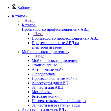
Кабинет
Каталог
Назад
Каталог
Производство профессиональных АВД
Назад
Производство профессиональных АВД
Профессиональные АВД на
электродвигателе
Мойки высокого давления
Назад
Мойки высокого давления
Стационарные
Автономные мойки
С подогревом
Профессиональные мойки
Аксессуары для АВД
Запчасти для АВД
Моноблоки
Бытовые мойки
Нагревательные блоки бойлеры
Запчасти нагревателей воды
Аксессуары для моек ВД