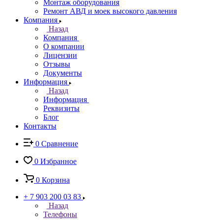
Монтаж оборудования
Ремонт АВД и моек высокого давления
Компания
Назад
Компания
О компании
Лицензии
Отзывы
Документы
Информация
Назад
Информация
Реквизиты
Блог
Контакты
0
Сравнение
0
Избранное
0
Корзина
+ 7 903 200 03 83
Назад
Телефоны