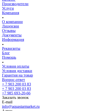
Производители
Услуги
Компания
О компании
Лицензии
Отзывы
Документы
Информация
Реквизиты
Блог
Помощь
Условия оплаты
Условия доставки
Гарантия на товар
Вопрос-ответ
+ 7 903 200 03 83
+ 7 903 200 03 83
+7 985 693-20-66
Заказать звонок
E-mail
info@aquastarmarket.ru
Адрес