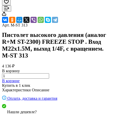
Арт.
M-ST 313
Пистолет высокого давления (аналог
R+M ST-2300) FREEZE STOP . Вход
M22x1.5M, выход 1/4F, с вращением.
M-ST 313
4 136 ₽
В корзину
В корзине
Купить в 1 клик
Характеристики
Описание
Оплата, доставка и гарантия
Нашли дешевле?