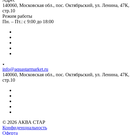
140060, Московская обл., пос. Октябрьский, ул. Ленина, 47К,
стр.10
Режим работы
Пн. – Пт.: с 9:00 до 18:00
info@aquastarmarket.ru
140060, Московская обл., пос. Октябрьский, ул. Ленина, 47К,
стр.10
© 2026 АКВА СТАР
Конфиденциальность
Оферта