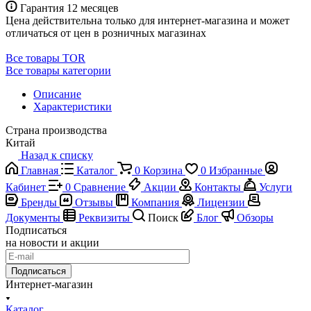
Гарантия 12 месяцев
Цена действительна только для интернет-магазина и может
отличаться от цен в розничных магазинах
Все товары TOR
Все товары категории
Описание
Характеристики
Страна производства
Китай
Назад к списку
Главная
Каталог
0
Корзина
0
Избранные
Кабинет
0
Сравнение
Акции
Контакты
Услуги
Бренды
Отзывы
Компания
Лицензии
Документы
Реквизиты
Поиск
Блог
Обзоры
Подписаться
на новости и акции
Подписаться
Интернет-магазин
Каталог