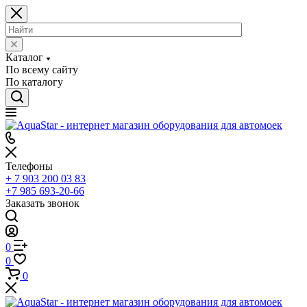
Каталог
По всему сайту
По каталогу
Телефоны
+ 7 903 200 03 83
+7 985 693-20-66
Заказать звонок
0
0
0