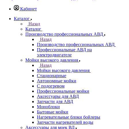
Кабинет
Каталог
Назад
Каталог
Производство профессиональных АВД
Назад
Производство профессиональных АВД
Профессиональные АВД на
электродвигателе
Мойки высокого давления
Назад
Мойки высокого давления
Стационарные
Автономные мойки
С подогревом
Профессиональные мойки
Аксессуары для АВД
Запчасти для АВД
Моноблоки
Бытовые мойки
Нагревательные блоки бойлеры
Запчасти нагревателей воды
Аксессуары для моек ВД