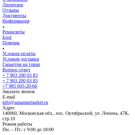
Лицензии
Отзывы
Документы
Информация
Реквизиты
Блог
Помощь
Условия оплаты
Условия доставки
Гарантия на товар
Вопрос-ответ
+ 7 903 200 03 83
+ 7 903 200 03 83
+7 985 693-20-66
Заказать звонок
E-mail
info@aquastarmarket.ru
Адрес
140060, Московская обл., пос. Октябрьский, ул. Ленина, 47К,
стр.10
Режим работы
Пн. – Пт.: с 9:00 до 18:00