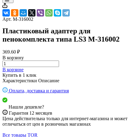
Арт.
M-316002
Пластиковый адаптер для
пенокомплекта типа LS3 M-316002
369.60 ₽
В корзину
В корзине
Купить в 1 клик
Характеристики
Описание
Оплата, доставка и гарантия
Нашли дешевле?
Гарантия 12 месяцев
Цена действительна только для интернет-магазина и может
отличаться от цен в розничных магазинах
Все товары TOR