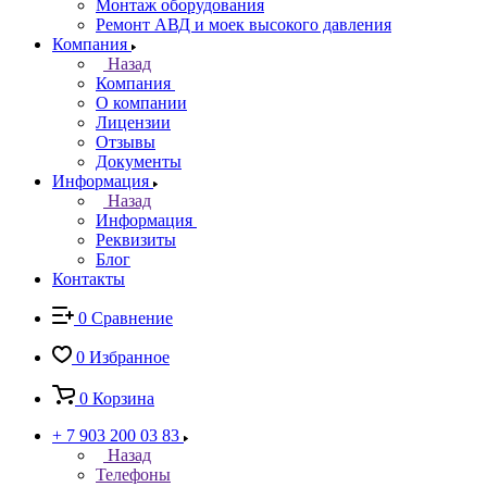
Монтаж оборудования
Ремонт АВД и моек высокого давления
Компания
Назад
Компания
О компании
Лицензии
Отзывы
Документы
Информация
Назад
Информация
Реквизиты
Блог
Контакты
0
Сравнение
0
Избранное
0
Корзина
+ 7 903 200 03 83
Назад
Телефоны