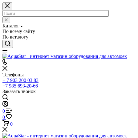
Каталог
По всему сайту
По каталогу
Телефоны
+ 7 903 200 03 83
+7 985 693-20-66
Заказать звонок
0
0
0