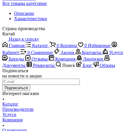
Все товары категории
Описание
Характеристики
Страна производства
Китай
Назад к списку
Главная
Каталог
0
Корзина
0
Избранные
Кабинет
0
Сравнение
Акции
Контакты
Услуги
Бренды
Отзывы
Компания
Лицензии
Документы
Реквизиты
Поиск
Блог
Обзоры
Подписаться
на новости и акции
Подписаться
Интернет-магазин
Каталог
Производители
Услуги
Компания
О компании