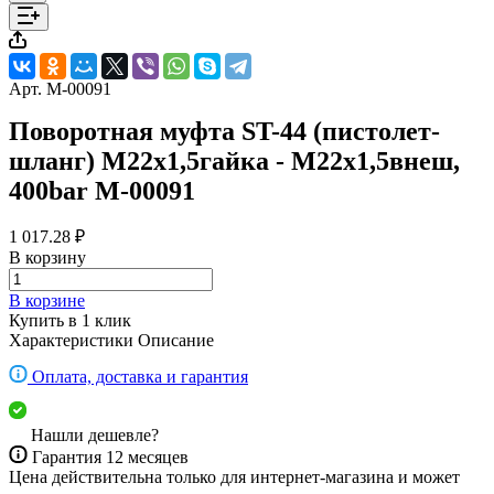
Арт.
M-00091
Поворотная муфта ST-44 (пистолет-
шланг) M22x1,5гайка - M22x1,5внеш,
400bar M-00091
1 017.28 ₽
В корзину
В корзине
Купить в 1 клик
Характеристики
Описание
Оплата, доставка и гарантия
Нашли дешевле?
Гарантия 12 месяцев
Цена действительна только для интернет-магазина и может