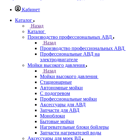
Кабинет
Каталог
Назад
Каталог
Производство профессиональных АВД
Назад
Производство профессиональных АВД
Профессиональные АВД на
электродвигателе
Мойки высокого давления
Назад
Мойки высокого давления
Стационарные
Автономные мойки
С подогревом
Профессиональные мойки
Аксессуары для АВД
Запчасти для АВД
Моноблоки
Бытовые мойки
Нагревательные блоки бойлеры
Запчасти нагревателей воды
Аксессуары для моек ВД