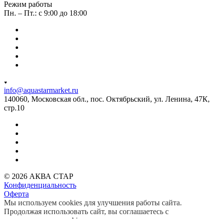
Режим работы
Пн. – Пт.: с 9:00 до 18:00
info@aquastarmarket.ru
140060, Московская обл., пос. Октябрьский, ул. Ленина, 47К,
стр.10
© 2026 АКВА СТАР
Конфиденциальность
Оферта
Мы используем cookies для улучшения работы сайта.
Продолжая использовать сайт, вы соглашаетесь с