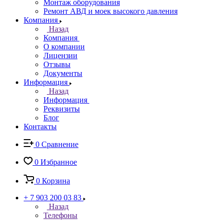
Монтаж оборудования
Ремонт АВД и моек высокого давления
Компания
Назад
Компания
О компании
Лицензии
Отзывы
Документы
Информация
Назад
Информация
Реквизиты
Блог
Контакты
0
Сравнение
0
Избранное
0
Корзина
+ 7 903 200 03 83
Назад
Телефоны