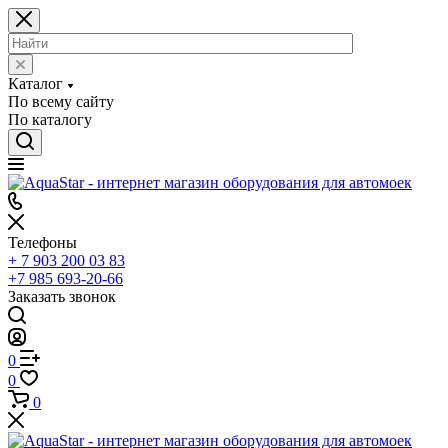
Каталог
По всему сайту
По каталогу
Телефоны
+ 7 903 200 03 83
+7 985 693-20-66
Заказать звонок
0
0
0