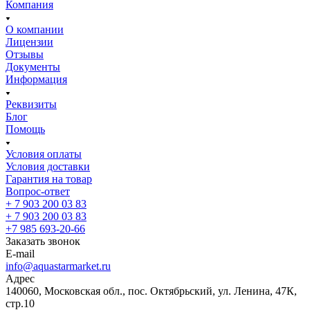
Компания
О компании
Лицензии
Отзывы
Документы
Информация
Реквизиты
Блог
Помощь
Условия оплаты
Условия доставки
Гарантия на товар
Вопрос-ответ
+ 7 903 200 03 83
+ 7 903 200 03 83
+7 985 693-20-66
Заказать звонок
E-mail
info@aquastarmarket.ru
Адрес
140060, Московская обл., пос. Октябрьский, ул. Ленина, 47К,
стр.10