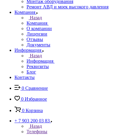
Монтаж оборудования
Ремонт АВД и моек высокого давления
Компания
Назад
Компания
О компании
Лицензии
Отзывы
Документы
Информация
Назад
Информация
Реквизиты
Блог
Контакты
0
Сравнение
0
Избранное
0
Корзина
+ 7 903 200 03 83
Назад
Телефоны