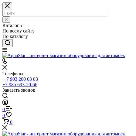
Каталог
По всему сайту
По каталогу
Телефоны
+ 7 903 200 03 83
+7 985 693-20-66
Заказать звонок
0
0
0