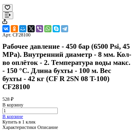
Арт.
CF28100
Рабочее давление - 450 бар (6500 Psi, 45
MPa). Внутренний диаметр - 8 мм. Кол-
во оплёток - 2. Температура воды макс.
- 150 °C. Длина бухты - 100 м. Вес
бухты - 42 кг (CF R 2SN 08 T-100)
CF28100
528 ₽
В корзину
В корзине
Купить в 1 клик
Характеристики
Описание