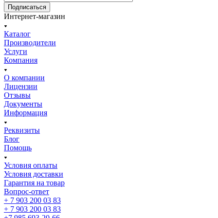
Подписаться
Интернет-магазин
Каталог
Производители
Услуги
Компания
О компании
Лицензии
Отзывы
Документы
Информация
Реквизиты
Блог
Помощь
Условия оплаты
Условия доставки
Гарантия на товар
Вопрос-ответ
+ 7 903 200 03 83
+ 7 903 200 03 83
+7 985 693-20-66