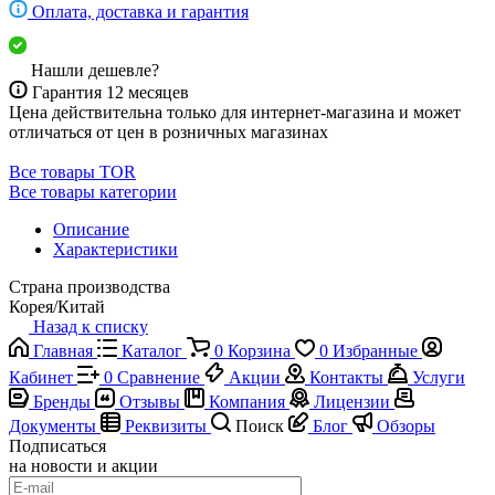
Оплата, доставка и гарантия
Нашли дешевле?
Гарантия 12 месяцев
Цена действительна только для интернет-магазина и может
отличаться от цен в розничных магазинах
Все товары TOR
Все товары категории
Описание
Характеристики
Страна производства
Корея/Китай
Назад к списку
Главная
Каталог
0
Корзина
0
Избранные
Кабинет
0
Сравнение
Акции
Контакты
Услуги
Бренды
Отзывы
Компания
Лицензии
Документы
Реквизиты
Поиск
Блог
Обзоры
Подписаться
на новости и акции