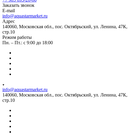
Заказать звонок
E-mail
info@aquastarmarket.ru
Адрес
140060, Московская обл., пос. Октябрьский, ул. Ленина, 47К,
стр.10
Режим работы
Пн. – Пт.: с 9:00 до 18:00
info@aquastarmarket.ru
140060, Московская обл., пос. Октябрьский, ул. Ленина, 47К,
стр.10