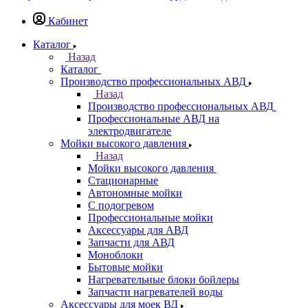
Кабинет
Каталог
Назад
Каталог
Производство профессиональных АВД
Назад
Производство профессиональных АВД
Профессиональные АВД на
электродвигателе
Мойки высокого давления
Назад
Мойки высокого давления
Стационарные
Автономные мойки
С подогревом
Профессиональные мойки
Аксессуары для АВД
Запчасти для АВД
Моноблоки
Бытовые мойки
Нагревательные блоки бойлеры
Запчасти нагревателей воды
Аксессуары для моек ВД