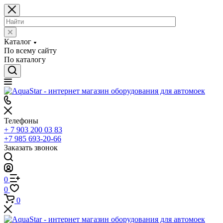
Каталог
По всему сайту
По каталогу
Телефоны
+ 7 903 200 03 83
+7 985 693-20-66
Заказать звонок
0
0
0