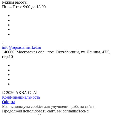
Режим работы
Пн. – Пт.: с 9:00 до 18:00
info@aquastarmarket.ru
140060, Московская обл., пос. Октябрьский, ул. Ленина, 47К,
стр.10
© 2026 АКВА СТАР
Конфиденциальность
Оферта
Мы используем cookies для улучшения работы сайта.
Продолжая использовать сайт, вы соглашаетесь с