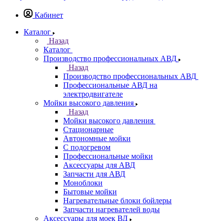
Кабинет
Каталог
Назад
Каталог
Производство профессиональных АВД
Назад
Производство профессиональных АВД
Профессиональные АВД на
электродвигателе
Мойки высокого давления
Назад
Мойки высокого давления
Стационарные
Автономные мойки
С подогревом
Профессиональные мойки
Аксессуары для АВД
Запчасти для АВД
Моноблоки
Бытовые мойки
Нагревательные блоки бойлеры
Запчасти нагревателей воды
Аксессуары для моек ВД