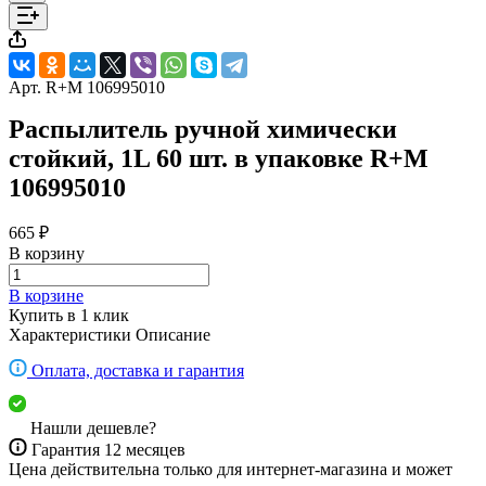
Арт.
R+M 106995010
Распылитель ручной химически
стойкий, 1L 60 шт. в упаковке R+M
106995010
665 ₽
В корзину
В корзине
Купить в 1 клик
Характеристики
Описание
Оплата, доставка и гарантия
Нашли дешевле?
Гарантия 12 месяцев
Цена действительна только для интернет-магазина и может