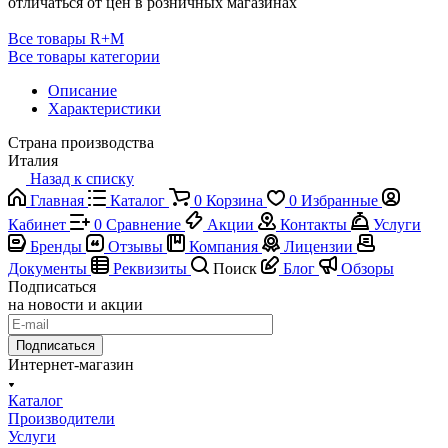
отличаться от цен в розничных магазинах
Все товары R+M
Все товары категории
Описание
Характеристики
Страна производства
Италия
Назад к списку
Главная
Каталог
0
Корзина
0
Избранные
Кабинет
0
Сравнение
Акции
Контакты
Услуги
Бренды
Отзывы
Компания
Лицензии
Документы
Реквизиты
Поиск
Блог
Обзоры
Подписаться
на новости и акции
Подписаться
Интернет-магазин
Каталог
Производители
Услуги