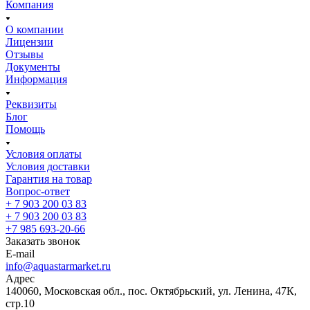
Компания
О компании
Лицензии
Отзывы
Документы
Информация
Реквизиты
Блог
Помощь
Условия оплаты
Условия доставки
Гарантия на товар
Вопрос-ответ
+ 7 903 200 03 83
+ 7 903 200 03 83
+7 985 693-20-66
Заказать звонок
E-mail
info@aquastarmarket.ru
Адрес
140060, Московская обл., пос. Октябрьский, ул. Ленина, 47К,
стр.10