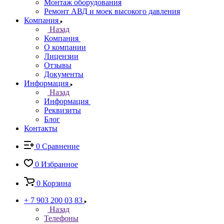
Монтаж оборудования
Ремонт АВД и моек высокого давления
Компания
Назад
Компания
О компании
Лицензии
Отзывы
Документы
Информация
Назад
Информация
Реквизиты
Блог
Контакты
0
Сравнение
0
Избранное
0
Корзина
+ 7 903 200 03 83
Назад
Телефоны