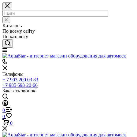
Каталог
По всему сайту
По каталогу
Телефоны
+ 7 903 200 03 83
+7 985 693-20-66
Заказать звонок
0
0
0