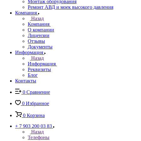
Монтаж оборудования
Ремонт АВД и моек высокого давления
Компания
Назад
Компания
О компании
Лицензии
Отзывы
Документы
Информация
Назад
Информация
Реквизиты
Блог
Контакты
0
Сравнение
0
Избранное
0
Корзина
+ 7 903 200 03 83
Назад
Телефоны