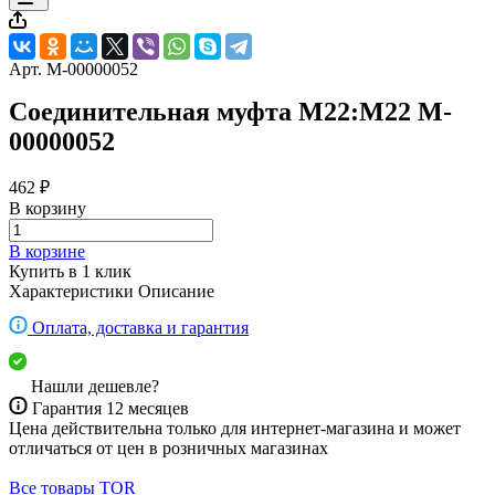
Арт.
M-00000052
Соединительная муфта М22:М22 M-
00000052
462 ₽
В корзину
В корзине
Купить в 1 клик
Характеристики
Описание
Оплата, доставка и гарантия
Нашли дешевле?
Гарантия 12 месяцев
Цена действительна только для интернет-магазина и может
отличаться от цен в розничных магазинах
Все товары TOR