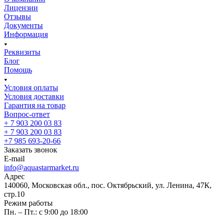
Лицензии
Отзывы
Документы
Информация
Реквизиты
Блог
Помощь
Условия оплаты
Условия доставки
Гарантия на товар
Вопрос-ответ
+ 7 903 200 03 83
+ 7 903 200 03 83
+7 985 693-20-66
Заказать звонок
E-mail
info@aquastarmarket.ru
Адрес
140060, Московская обл., пос. Октябрьский, ул. Ленина, 47К,
стр.10
Режим работы
Пн. – Пт.: с 9:00 до 18:00