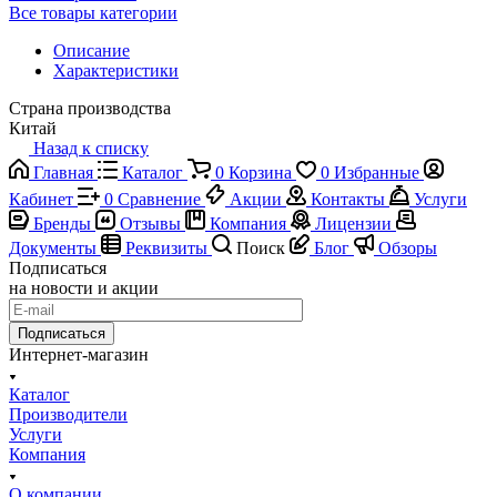
Все товары категории
Описание
Характеристики
Страна производства
Китай
Назад к списку
Главная
Каталог
0
Корзина
0
Избранные
Кабинет
0
Сравнение
Акции
Контакты
Услуги
Бренды
Отзывы
Компания
Лицензии
Документы
Реквизиты
Поиск
Блог
Обзоры
Подписаться
на новости и акции
Подписаться
Интернет-магазин
Каталог
Производители
Услуги
Компания
О компании