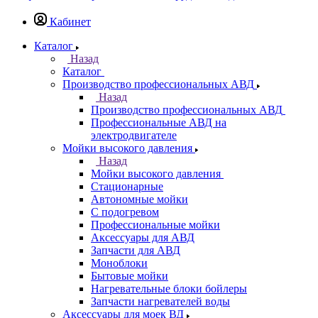
Кабинет
Каталог
Назад
Каталог
Производство профессиональных АВД
Назад
Производство профессиональных АВД
Профессиональные АВД на
электродвигателе
Мойки высокого давления
Назад
Мойки высокого давления
Стационарные
Автономные мойки
С подогревом
Профессиональные мойки
Аксессуары для АВД
Запчасти для АВД
Моноблоки
Бытовые мойки
Нагревательные блоки бойлеры
Запчасти нагревателей воды
Аксессуары для моек ВД