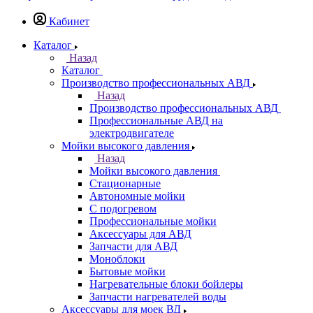
Кабинет
Каталог
Назад
Каталог
Производство профессиональных АВД
Назад
Производство профессиональных АВД
Профессиональные АВД на
электродвигателе
Мойки высокого давления
Назад
Мойки высокого давления
Стационарные
Автономные мойки
С подогревом
Профессиональные мойки
Аксессуары для АВД
Запчасти для АВД
Моноблоки
Бытовые мойки
Нагревательные блоки бойлеры
Запчасти нагревателей воды
Аксессуары для моек ВД