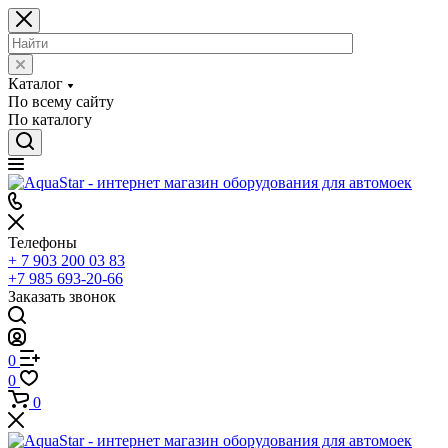
Каталог
По всему сайту
По каталогу
Телефоны
+ 7 903 200 03 83
+7 985 693-20-66
Заказать звонок
0
0
0