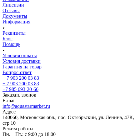
Лицензии
Отзывы
Документы
Информация
Реквизиты
Блог
Помощь
Условия оплаты
Условия доставки
Гарантия на товар
Вопрос-ответ
+ 7 903 200 03 83
+ 7 903 200 03 83
+7 985 693-20-66
Заказать звонок
E-mail
info@aquastarmarket.ru
Адрес
140060, Московская обл., пос. Октябрьский, ул. Ленина, 47К,
стр.10
Режим работы
Пн. – Пт.: с 9:00 до 18:00