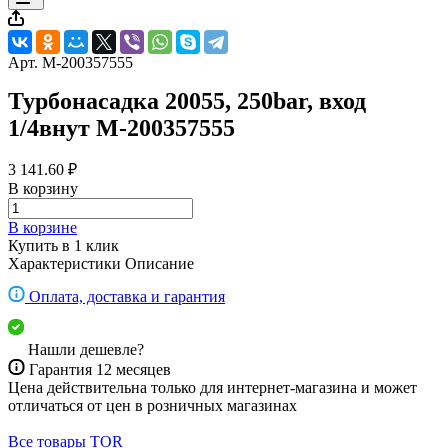
Арт.
M-200357555
Турбонасадка 20055, 250bar, вход
1/4внут M-200357555
3 141.60 ₽
В корзину
В корзине
Купить в 1 клик
Характеристики
Описание
Оплата, доставка и гарантия
Нашли дешевле?
Гарантия 12 месяцев
Цена действительна только для интернет-магазина и может
отличаться от цен в розничных магазинах
Все товары TOR