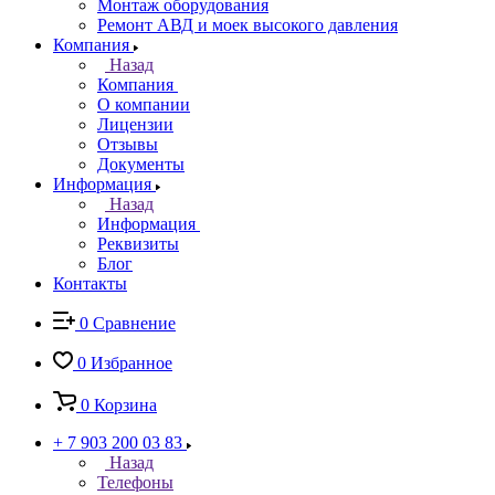
Монтаж оборудования
Ремонт АВД и моек высокого давления
Компания
Назад
Компания
О компании
Лицензии
Отзывы
Документы
Информация
Назад
Информация
Реквизиты
Блог
Контакты
0
Сравнение
0
Избранное
0
Корзина
+ 7 903 200 03 83
Назад
Телефоны