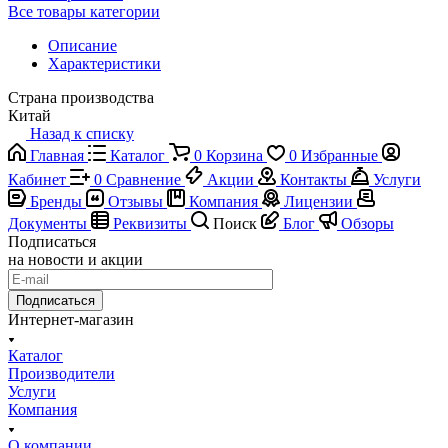
Все товары категории
Описание
Характеристики
Страна производства
Китай
Назад к списку
Главная
Каталог
0
Корзина
0
Избранные
Кабинет
0
Сравнение
Акции
Контакты
Услуги
Бренды
Отзывы
Компания
Лицензии
Документы
Реквизиты
Поиск
Блог
Обзоры
Подписаться
на новости и акции
Подписаться
Интернет-магазин
Каталог
Производители
Услуги
Компания
О компании