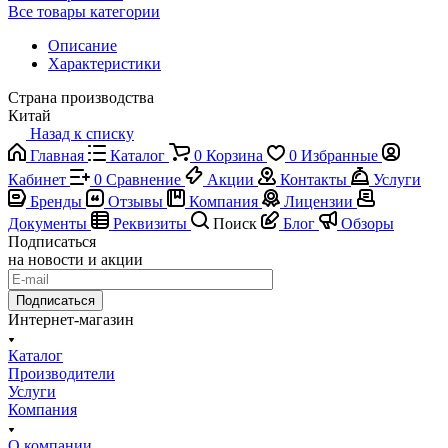
Все товары категории
Описание
Характеристики
Страна производства
Китай
Назад к списку
Главная
Каталог
0
Корзина
0
Избранные
Кабинет
0
Сравнение
Акции
Контакты
Услуги
Бренды
Отзывы
Компания
Лицензии
Документы
Реквизиты
Поиск
Блог
Обзоры
Подписаться
на новости и акции
Подписаться
Интернет-магазин
Каталог
Производители
Услуги
Компания
О компании