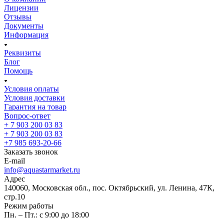
Лицензии
Отзывы
Документы
Информация
Реквизиты
Блог
Помощь
Условия оплаты
Условия доставки
Гарантия на товар
Вопрос-ответ
+ 7 903 200 03 83
+ 7 903 200 03 83
+7 985 693-20-66
Заказать звонок
E-mail
info@aquastarmarket.ru
Адрес
140060, Московская обл., пос. Октябрьский, ул. Ленина, 47К,
стр.10
Режим работы
Пн. – Пт.: с 9:00 до 18:00