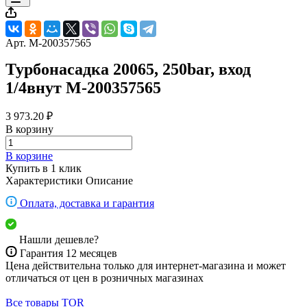
Арт.
M-200357565
Турбонасадка 20065, 250bar, вход
1/4внут M-200357565
3 973.20 ₽
В корзину
В корзине
Купить в 1 клик
Характеристики
Описание
Оплата, доставка и гарантия
Нашли дешевле?
Гарантия 12 месяцев
Цена действительна только для интернет-магазина и может
отличаться от цен в розничных магазинах
Все товары TOR