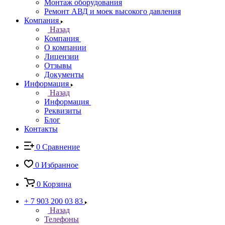
Монтаж оборудования
Ремонт АВД и моек высокого давления
Компания
Назад
Компания
О компании
Лицензии
Отзывы
Документы
Информация
Назад
Информация
Реквизиты
Блог
Контакты
0
Сравнение
0
Избранное
0
Корзина
+ 7 903 200 03 83
Назад
Телефоны