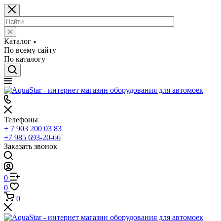
Каталог
По всему сайту
По каталогу
Телефоны
+ 7 903 200 03 83
+7 985 693-20-66
Заказать звонок
0
0
0