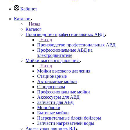
Кабинет
Каталог
Назад
Каталог
Производство профессиональных АВД
Назад
Производство профессиональных АВД
Профессиональные АВД на
электродвигателе
Мойки высокого давления
Назад
Мойки высокого давления
Стационарные
Автономные мойки
С подогревом
Профессиональные мойки
Аксессуары для АВД
Запчасти для АВД
Моноблоки
Бытовые мойки
Нагревательные блоки бойлеры
Запчасти нагревателей воды
Аксессуары для моек ВД