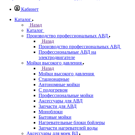
Кабинет
Каталог
Назад
Каталог
Производство профессиональных АВД
Назад
Производство профессиональных АВД
Профессиональные АВД на
электродвигателе
Мойки высокого давления
Назад
Мойки высокого давления
Стационарные
Автономные мойки
С подогревом
Профессиональные мойки
Аксессуары для АВД
Запчасти для АВД
Моноблоки
Бытовые мойки
Нагревательные блоки бойлеры
Запчасти нагревателей воды
Аксессуары для моек ВД