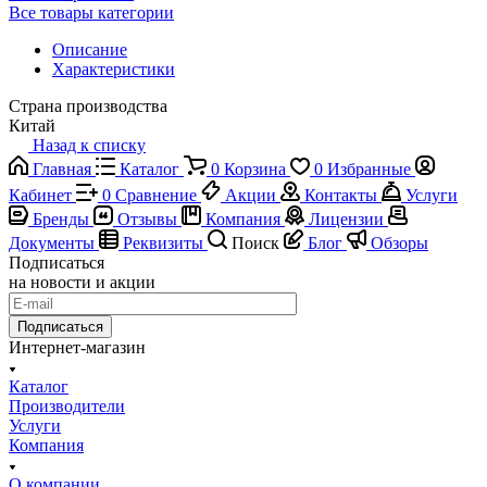
Все товары категории
Описание
Характеристики
Страна производства
Китай
Назад к списку
Главная
Каталог
0
Корзина
0
Избранные
Кабинет
0
Сравнение
Акции
Контакты
Услуги
Бренды
Отзывы
Компания
Лицензии
Документы
Реквизиты
Поиск
Блог
Обзоры
Подписаться
на новости и акции
Подписаться
Интернет-магазин
Каталог
Производители
Услуги
Компания
О компании