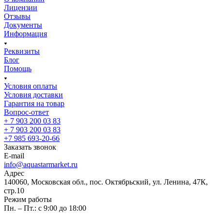
Лицензии
Отзывы
Документы
Информация
Реквизиты
Блог
Помощь
Условия оплаты
Условия доставки
Гарантия на товар
Вопрос-ответ
+ 7 903 200 03 83
+ 7 903 200 03 83
+7 985 693-20-66
Заказать звонок
E-mail
info@aquastarmarket.ru
Адрес
140060, Московская обл., пос. Октябрьский, ул. Ленина, 47К,
стр.10
Режим работы
Пн. – Пт.: с 9:00 до 18:00