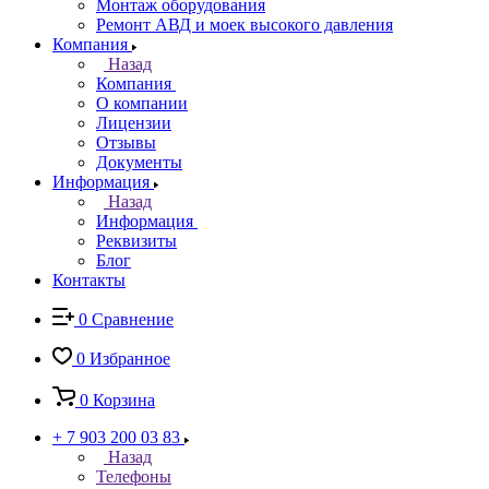
Монтаж оборудования
Ремонт АВД и моек высокого давления
Компания
Назад
Компания
О компании
Лицензии
Отзывы
Документы
Информация
Назад
Информация
Реквизиты
Блог
Контакты
0
Сравнение
0
Избранное
0
Корзина
+ 7 903 200 03 83
Назад
Телефоны