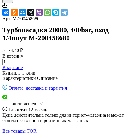
Арт.
M-200458680
Турбонасадка 20080, 400bar, вход
1/4внут M-200458680
5 174.40 ₽
В корзину
В корзине
Купить в 1 клик
Характеристики
Описание
Оплата, доставка и гарантия
Нашли дешевле?
Гарантия 12 месяцев
Цена действительна только для интернет-магазина и может
отличаться от цен в розничных магазинах
Все товары TOR