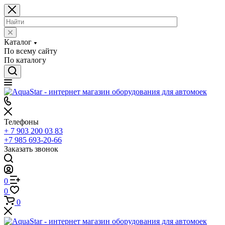
Каталог
По всему сайту
По каталогу
Телефоны
+ 7 903 200 03 83
+7 985 693-20-66
Заказать звонок
0
0
0