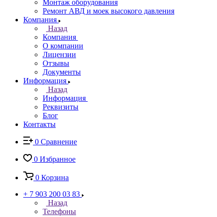
Монтаж оборудования
Ремонт АВД и моек высокого давления
Компания
Назад
Компания
О компании
Лицензии
Отзывы
Документы
Информация
Назад
Информация
Реквизиты
Блог
Контакты
0
Сравнение
0
Избранное
0
Корзина
+ 7 903 200 03 83
Назад
Телефоны