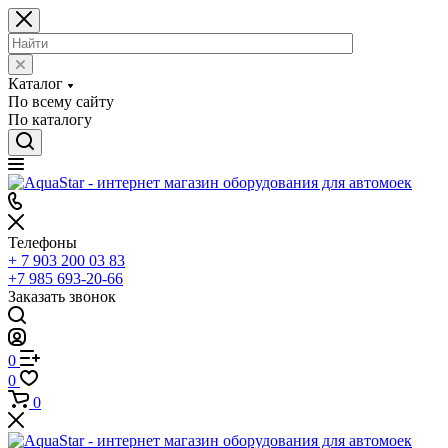
Каталог
По всему сайту
По каталогу
Телефоны
+ 7 903 200 03 83
+7 985 693-20-66
Заказать звонок
0
0
0