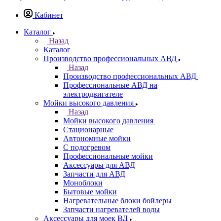
Кабинет
Каталог
Назад
Каталог
Производство профессиональных АВД
Назад
Производство профессиональных АВД
Профессиональные АВД на
электродвигателе
Мойки высокого давления
Назад
Мойки высокого давления
Стационарные
Автономные мойки
С подогревом
Профессиональные мойки
Аксессуары для АВД
Запчасти для АВД
Моноблоки
Бытовые мойки
Нагревательные блоки бойлеры
Запчасти нагревателей воды
Аксессуары для моек ВД