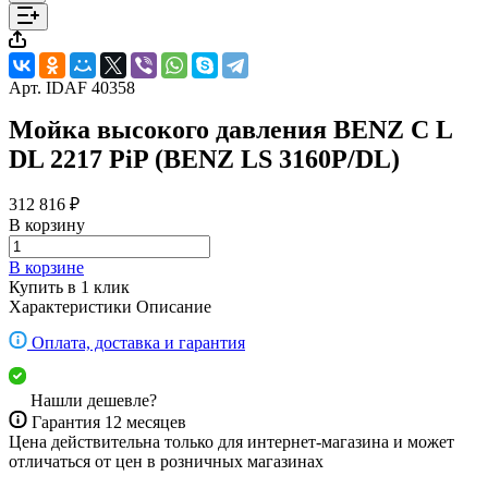
Арт.
IDAF 40358
Мойка высокого давления BENZ C L
DL 2217 PiP (BENZ LS 3160P/DL)
312 816 ₽
В корзину
В корзине
Купить в 1 клик
Характеристики
Описание
Оплата, доставка и гарантия
Нашли дешевле?
Гарантия 12 месяцев
Цена действительна только для интернет-магазина и может
отличаться от цен в розничных магазинах