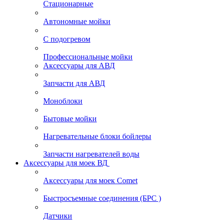
Стационарные
Автономные мойки
С подогревом
Профессиональные мойки
Аксессуары для АВД
Запчасти для АВД
Моноблоки
Бытовые мойки
Нагревательные блоки бойлеры
Запчасти нагревателей воды
Аксессуары для моек ВД
Аксессуары для моек Comet
Быстросъемные соединения (БРС )
Датчики