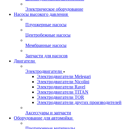
Электрическое оборудование
Насосы высокого давления
Плунжерные насосы
Центробежные насосы
Мембранные насосы
Запчасти для насосов
Двигатели
Электродвигатели
Электродвигатели Melegari
Электродвигатели Nicolini
Электродвигатели Ravel
Электродвигатели TITAN
Электродвигатели TOR
Электродвигатели других производителей
Аксессуары и запчасти
Оборудование для автомойки
Протирочные материалы