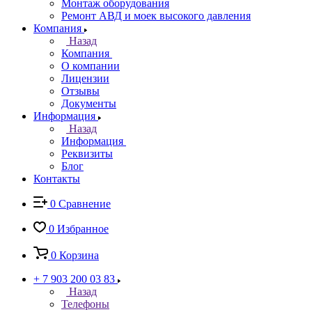
Монтаж оборудования
Ремонт АВД и моек высокого давления
Компания
Назад
Компания
О компании
Лицензии
Отзывы
Документы
Информация
Назад
Информация
Реквизиты
Блог
Контакты
0
Сравнение
0
Избранное
0
Корзина
+ 7 903 200 03 83
Назад
Телефоны