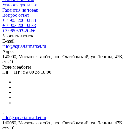
Условия доставки
Гарантия на товар
Вопрос-ответ
+ 7 903 200 03 83
+ 7 903 200 03 83
+7 985 693-20-66
Заказать звонок
E-mail
info@aquastarmarket.ru
Адрес
140060, Московская обл., пос. Октябрьский, ул. Ленина, 47К,
стр.10
Режим работы
Пн. – Пт.: с 9:00 до 18:00
info@aquastarmarket.ru
140060, Московская обл., пос. Октябрьский, ул. Ленина, 47К,
стр.10