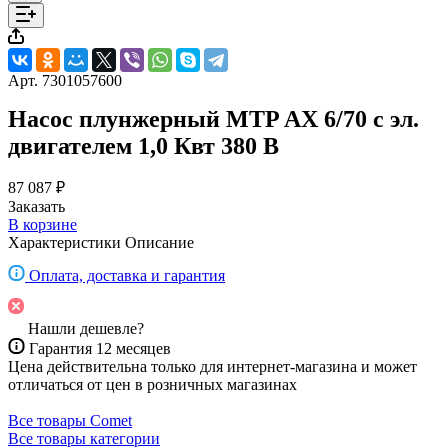
Арт.
7301057600
Насос плунжерный MTP AX 6/70 с эл.
двигателем 1,0 Квт 380 В
87 087 ₽
Заказать
В корзине
Характеристики
Описание
Оплата, доставка и гарантия
Нашли дешевле?
Гарантия 12 месяцев
Цена действительна только для интернет-магазина и может
отличаться от цен в розничных магазинах
Все товары Comet
Все товары категории