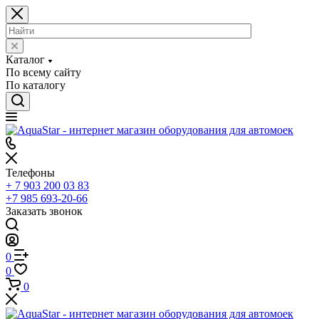
Каталог
По всему сайту
По каталогу
Телефоны
+ 7 903 200 03 83
+7 985 693-20-66
Заказать звонок
0
0
0