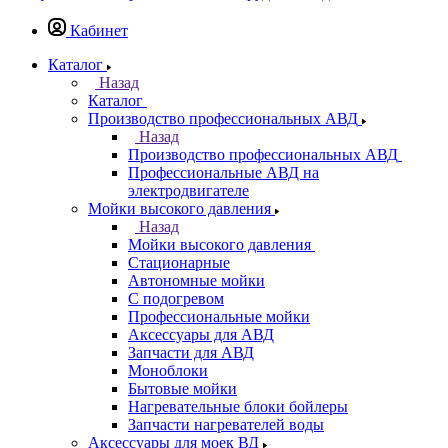
Кабинет
Каталог
Назад
Каталог
Производство профессиональных АВД
Назад
Производство профессиональных АВД
Профессиональные АВД на
электродвигателе
Мойки высокого давления
Назад
Мойки высокого давления
Стационарные
Автономные мойки
С подогревом
Профессиональные мойки
Аксессуары для АВД
Запчасти для АВД
Моноблоки
Бытовые мойки
Нагревательные блоки бойлеры
Запчасти нагревателей воды
Аксессуары для моек ВД