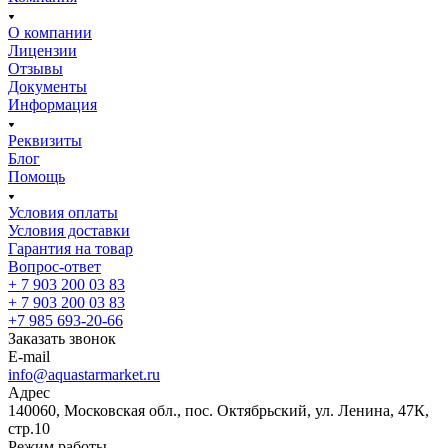
О компании
Лицензии
Отзывы
Документы
Информация
Реквизиты
Блог
Помощь
Условия оплаты
Условия доставки
Гарантия на товар
Вопрос-ответ
+ 7 903 200 03 83
+ 7 903 200 03 83
+7 985 693-20-66
Заказать звонок
E-mail
info@aquastarmarket.ru
Адрес
140060, Московская обл., пос. Октябрьский, ул. Ленина, 47К,
стр.10
Режим работы