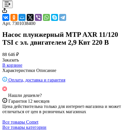
Арт.
7301038400
Насос плунжерный MTP AXR 11/120
TSI с эл. двигателем 2,9 Квт 220 В
88 646 ₽
Заказать
В корзине
Характеристики
Описание
Оплата, доставка и гарантия
Нашли дешевле?
Гарантия 12 месяцев
Цена действительна только для интернет-магазина и может
отличаться от цен в розничных магазинах
Все товары Comet
Все товары категории