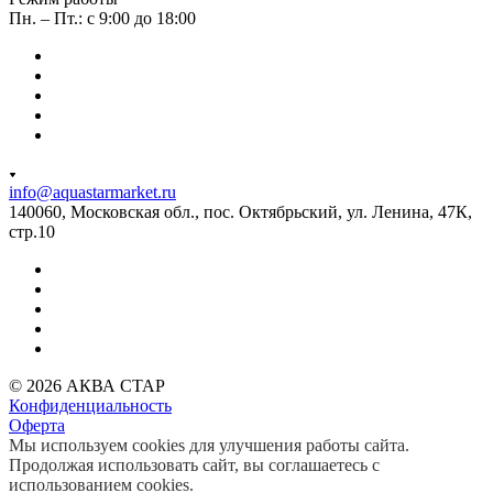
Пн. – Пт.: с 9:00 до 18:00
info@aquastarmarket.ru
140060, Московская обл., пос. Октябрьский, ул. Ленина, 47К,
стр.10
© 2026 АКВА СТАР
Конфиденциальность
Оферта
Мы используем cookies для улучшения работы сайта.
Продолжая использовать сайт, вы соглашаетесь с
использованием cookies.