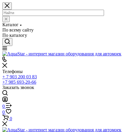
Каталог
По всему сайту
По каталогу
Телефоны
+ 7 903 200 03 83
+7 985 693-20-66
Заказать звонок
0
0
0