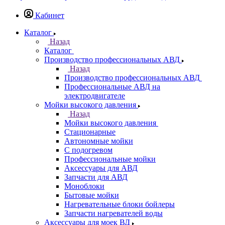
Кабинет
Каталог
Назад
Каталог
Производство профессиональных АВД
Назад
Производство профессиональных АВД
Профессиональные АВД на
электродвигателе
Мойки высокого давления
Назад
Мойки высокого давления
Стационарные
Автономные мойки
С подогревом
Профессиональные мойки
Аксессуары для АВД
Запчасти для АВД
Моноблоки
Бытовые мойки
Нагревательные блоки бойлеры
Запчасти нагревателей воды
Аксессуары для моек ВД