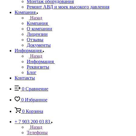
Монтаж оборудования
Ремонт АВД и моек высокого давления
Компания
Назад
Компания
О компании
Лицензии
Отзывы
Документы
Информация
Назад
Информация
Реквизиты
Блог
Контакты
0
Сравнение
0
Избранное
0
Корзина
+ 7 903 200 03 83
Назад
Телефоны