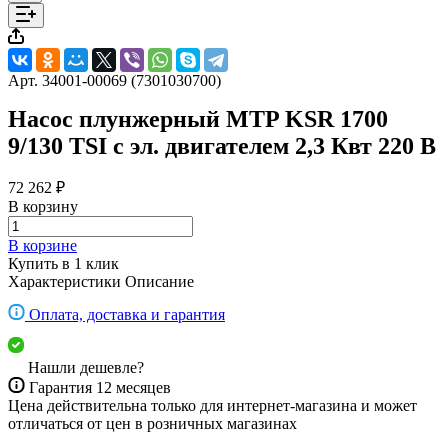
Арт.
34001-00069 (7301030700)
Насос плунжерный MTP KSR 1700
9/130 TSI с эл. двигателем 2,3 Квт 220 В
72 262 ₽
В корзину
В корзине
Купить в 1 клик
Характеристики
Описание
Оплата, доставка и гарантия
Нашли дешевле?
Гарантия 12 месяцев
Цена действительна только для интернет-магазина и может
отличаться от цен в розничных магазинах