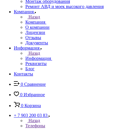
Монтаж оборудования
Ремонт АВД и моек высокого давления
Компания
Назад
Компания
О компании
Лицензии
Отзывы
Документы
Информация
Назад
Информация
Реквизиты
Блог
Контакты
0
Сравнение
0
Избранное
0
Корзина
+ 7 903 200 03 83
Назад
Телефоны