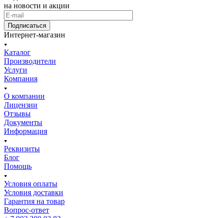
на новости и акции
Подписаться
Интернет-магазин
Каталог
Производители
Услуги
Компания
О компании
Лицензии
Отзывы
Документы
Информация
Реквизиты
Блог
Помощь
Условия оплаты
Условия доставки
Гарантия на товар
Вопрос-ответ