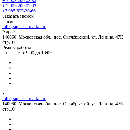
+ 7 903 200 03 83
+ 7 903 200 03 83
+7 985 693-20-66
Заказать звонок
E-mail
info@aquastarmarket.ru
Адрес
140060, Московская обл., пос. Октябрьский, ул. Ленина, 47К,
стр.10
Режим работы
Пн. – Пт.: с 9:00 до 18:00
info@aquastarmarket.ru
140060, Московская обл., пос. Октябрьский, ул. Ленина, 47К,
стр.10