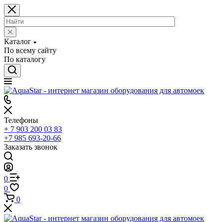
Каталог
По всему сайту
По каталогу
Телефоны
+ 7 903 200 03 83
+7 985 693-20-66
Заказать звонок
0
0
0