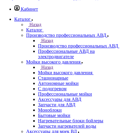
Кабинет
Каталог
Назад
Каталог
Производство профессиональных АВД
Назад
Производство профессиональных АВД
Профессиональные АВД на
электродвигателе
Мойки высокого давления
Назад
Мойки высокого давления
Стационарные
Автономные мойки
С подогревом
Профессиональные мойки
Аксессуары для АВД
Запчасти для АВД
Моноблоки
Бытовые мойки
Нагревательные блоки бойлеры
Запчасти нагревателей воды
Аксессуары для моек ВД