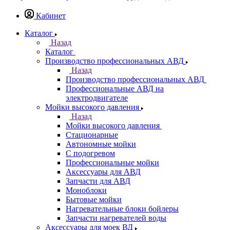
Кабинет
Каталог
Назад
Каталог
Производство профессиональных АВД
Назад
Производство профессиональных АВД
Профессиональные АВД на
электродвигателе
Мойки высокого давления
Назад
Мойки высокого давления
Стационарные
Автономные мойки
С подогревом
Профессиональные мойки
Аксессуары для АВД
Запчасти для АВД
Моноблоки
Бытовые мойки
Нагревательные блоки бойлеры
Запчасти нагревателей воды
Аксессуары для моек ВД