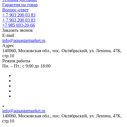
Гарантия на товар
Вопрос-ответ
+ 7 903 200 03 83
+ 7 903 200 03 83
+7 985 693-20-66
Заказать звонок
E-mail
info@aquastarmarket.ru
Адрес
140060, Московская обл., пос. Октябрьский, ул. Ленина, 47К,
стр.10
Режим работы
Пн. – Пт.: с 9:00 до 18:00
info@aquastarmarket.ru
140060, Московская обл., пос. Октябрьский, ул. Ленина, 47К,
стр.10