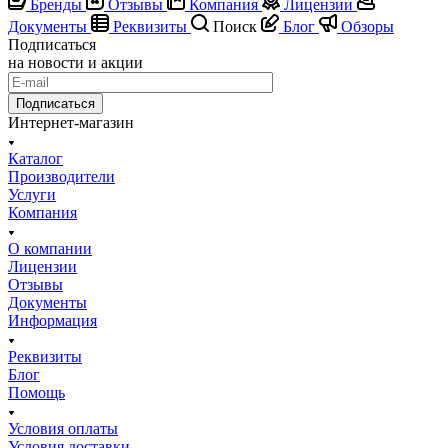
Бренды
Отзывы
Компания
Лицензии
Документы
Реквизиты
Поиск
Блог
Обзоры
Подписаться
на новости и акции
Подписаться
Интернет-магазин
Каталог
Производители
Услуги
Компания
О компании
Лицензии
Отзывы
Документы
Информация
Реквизиты
Блог
Помощь
Условия оплаты
Условия доставки