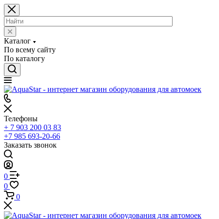
Каталог
По всему сайту
По каталогу
Телефоны
+ 7 903 200 03 83
+7 985 693-20-66
Заказать звонок
0
0
0