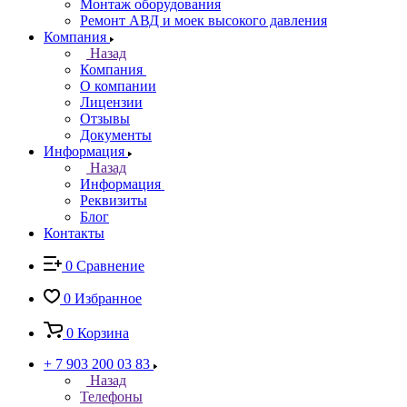
Монтаж оборудования
Ремонт АВД и моек высокого давления
Компания
Назад
Компания
О компании
Лицензии
Отзывы
Документы
Информация
Назад
Информация
Реквизиты
Блог
Контакты
0
Сравнение
0
Избранное
0
Корзина
+ 7 903 200 03 83
Назад
Телефоны