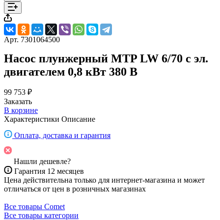
Арт.
7301064500
Насос плунжерный MTP LW 6/70 с эл.
двигателем 0,8 кВт 380 В
99 753 ₽
Заказать
В корзине
Характеристики
Описание
Оплата, доставка и гарантия
Нашли дешевле?
Гарантия 12 месяцев
Цена действительна только для интернет-магазина и может
отличаться от цен в розничных магазинах
Все товары Comet
Все товары категории