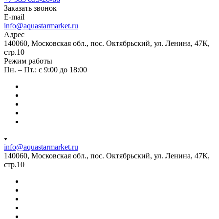
Заказать звонок
E-mail
info@aquastarmarket.ru
Адрес
140060, Московская обл., пос. Октябрьский, ул. Ленина, 47К,
стр.10
Режим работы
Пн. – Пт.: с 9:00 до 18:00
info@aquastarmarket.ru
140060, Московская обл., пос. Октябрьский, ул. Ленина, 47К,
стр.10