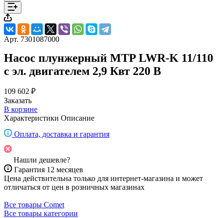
Арт.
7301087000
Насос плунжерный MTP LWR-K 11/110
с эл. двигателем 2,9 Квт 220 В
109 602 ₽
Заказать
В корзине
Характеристики
Описание
Оплата, доставка и гарантия
Нашли дешевле?
Гарантия 12 месяцев
Цена действительна только для интернет-магазина и может
отличаться от цен в розничных магазинах
Все товары Comet
Все товары категории