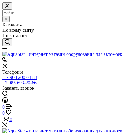
Каталог
По всему сайту
По каталогу
Телефоны
+ 7 903 200 03 83
+7 985 693-20-66
Заказать звонок
0
0
0