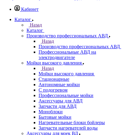
Кабинет
Каталог
Назад
Каталог
Производство профессиональных АВД
Назад
Производство профессиональных АВД
Профессиональные АВД на
электродвигателе
Мойки высокого давления
Назад
Мойки высокого давления
Стационарные
Автономные мойки
С подогревом
Профессиональные мойки
Аксессуары для АВД
Запчасти для АВД
Моноблоки
Бытовые мойки
Нагревательные блоки бойлеры
Запчасти нагревателей воды
Аксессуары для моек ВД