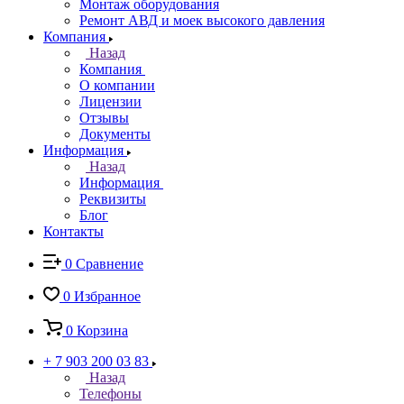
Монтаж оборудования
Ремонт АВД и моек высокого давления
Компания
Назад
Компания
О компании
Лицензии
Отзывы
Документы
Информация
Назад
Информация
Реквизиты
Блог
Контакты
0
Сравнение
0
Избранное
0
Корзина
+ 7 903 200 03 83
Назад
Телефоны