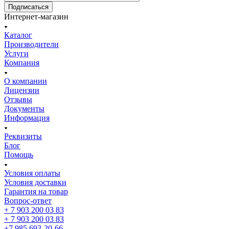
Подписаться
Интернет-магазин
Каталог
Производители
Услуги
Компания
О компании
Лицензии
Отзывы
Документы
Информация
Реквизиты
Блог
Помощь
Условия оплаты
Условия доставки
Гарантия на товар
Вопрос-ответ
+ 7 903 200 03 83
+ 7 903 200 03 83
+7 985 693-20-66