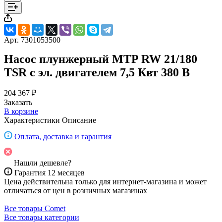
Арт.
7301053500
Насос плунжерный MTP RW 21/180
TSR с эл. двигателем 7,5 Квт 380 В
204 367 ₽
Заказать
В корзине
Характеристики
Описание
Оплата, доставка и гарантия
Нашли дешевле?
Гарантия 12 месяцев
Цена действительна только для интернет-магазина и может
отличаться от цен в розничных магазинах
Все товары Comet
Все товары категории