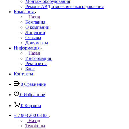
Монтаж оборудования
Ремонт АВД и моек высокого давления
Компания
Назад
Компания
О компании
Лицензии
Отзывы
Документы
Информация
Назад
Информация
Реквизиты
Блог
Контакты
0
Сравнение
0
Избранное
0
Корзина
+ 7 903 200 03 83
Назад
Телефоны