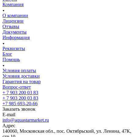
Компания
О компании
Лицензии
Отзывы
Документы
Информация
Реквизиты
Блог
Помощь
Условия оплаты
Условия доставки
Гарантия на товар
Вопрос-ответ
+ 7 903 200 03 83
+ 7 903 200 03 83
+7 985 693-20-66
Заказать звонок
E-mail
info@aquastarmarket.ru
Адрес
140060, Московская обл., пос. Октябрьский, ул. Ленина, 47К,
стр.10