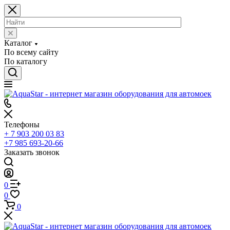
Каталог
По всему сайту
По каталогу
Телефоны
+ 7 903 200 03 83
+7 985 693-20-66
Заказать звонок
0
0
0