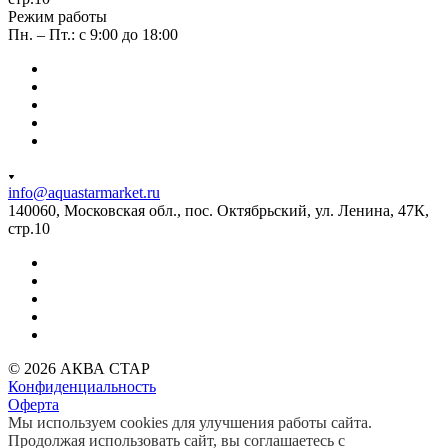
Режим работы
Пн. – Пт.: с 9:00 до 18:00
info@aquastarmarket.ru
140060, Московская обл., пос. Октябрьский, ул. Ленина, 47К,
стр.10
© 2026 АКВА СТАР
Конфиденциальность
Оферта
Мы используем cookies для улучшения работы сайта.
Продолжая использовать сайт, вы соглашаетесь с