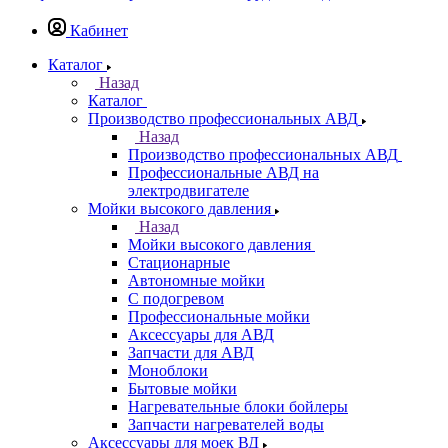
Кабинет
Каталог
Назад
Каталог
Производство профессиональных АВД
Назад
Производство профессиональных АВД
Профессиональные АВД на
электродвигателе
Мойки высокого давления
Назад
Мойки высокого давления
Стационарные
Автономные мойки
С подогревом
Профессиональные мойки
Аксессуары для АВД
Запчасти для АВД
Моноблоки
Бытовые мойки
Нагревательные блоки бойлеры
Запчасти нагревателей воды
Аксессуары для моек ВД