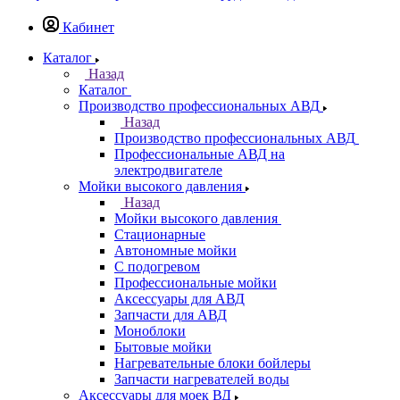
Кабинет
Каталог
Назад
Каталог
Производство профессиональных АВД
Назад
Производство профессиональных АВД
Профессиональные АВД на
электродвигателе
Мойки высокого давления
Назад
Мойки высокого давления
Стационарные
Автономные мойки
С подогревом
Профессиональные мойки
Аксессуары для АВД
Запчасти для АВД
Моноблоки
Бытовые мойки
Нагревательные блоки бойлеры
Запчасти нагревателей воды
Аксессуары для моек ВД