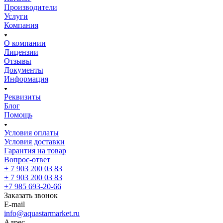
Производители
Услуги
Компания
О компании
Лицензии
Отзывы
Документы
Информация
Реквизиты
Блог
Помощь
Условия оплаты
Условия доставки
Гарантия на товар
Вопрос-ответ
+ 7 903 200 03 83
+ 7 903 200 03 83
+7 985 693-20-66
Заказать звонок
E-mail
info@aquastarmarket.ru
Адрес