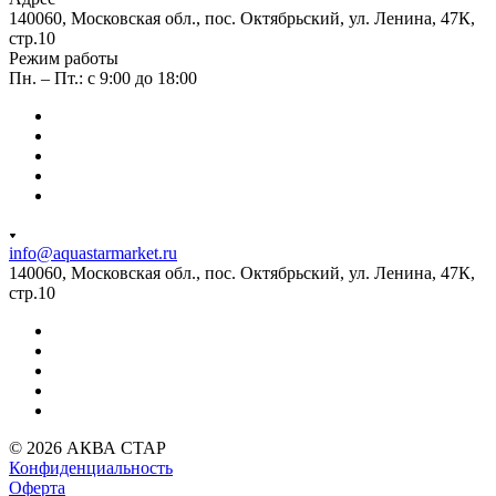
140060, Московская обл., пос. Октябрьский, ул. Ленина, 47К,
стр.10
Режим работы
Пн. – Пт.: с 9:00 до 18:00
info@aquastarmarket.ru
140060, Московская обл., пос. Октябрьский, ул. Ленина, 47К,
стр.10
© 2026 АКВА СТАР
Конфиденциальность
Оферта