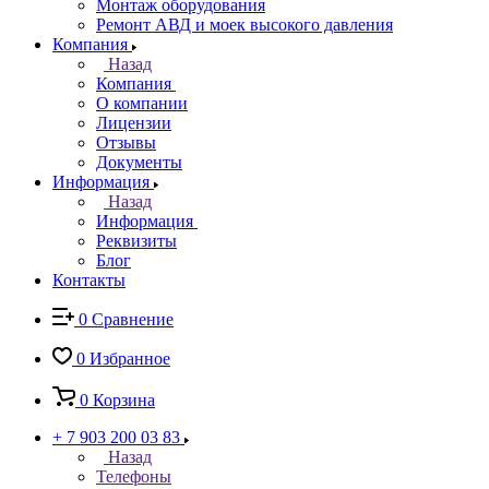
Монтаж оборудования
Ремонт АВД и моек высокого давления
Компания
Назад
Компания
О компании
Лицензии
Отзывы
Документы
Информация
Назад
Информация
Реквизиты
Блог
Контакты
0
Сравнение
0
Избранное
0
Корзина
+ 7 903 200 03 83
Назад
Телефоны