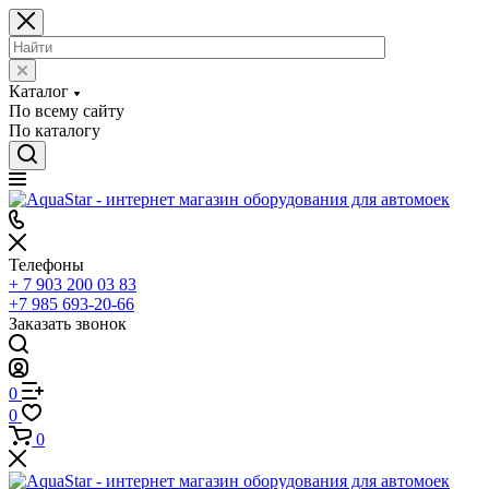
Каталог
По всему сайту
По каталогу
Телефоны
+ 7 903 200 03 83
+7 985 693-20-66
Заказать звонок
0
0
0