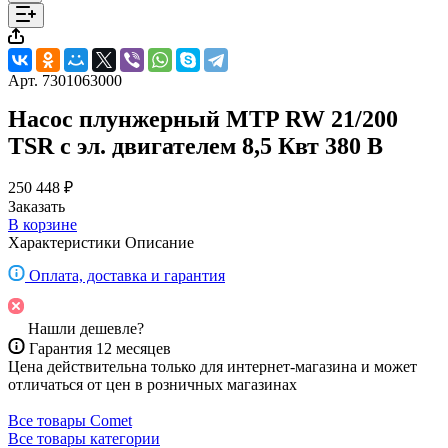
Арт.
7301063000
Насос плунжерный MTP RW 21/200
TSR с эл. двигателем 8,5 Квт 380 В
250 448 ₽
Заказать
В корзине
Характеристики
Описание
Оплата, доставка и гарантия
Нашли дешевле?
Гарантия 12 месяцев
Цена действительна только для интернет-магазина и может
отличаться от цен в розничных магазинах
Все товары Comet
Все товары категории