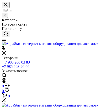
Каталог
По всему сайту
По каталогу
Телефоны
+ 7 903 200 03 83
+7 985 693-20-66
Заказать звонок
0
0
0