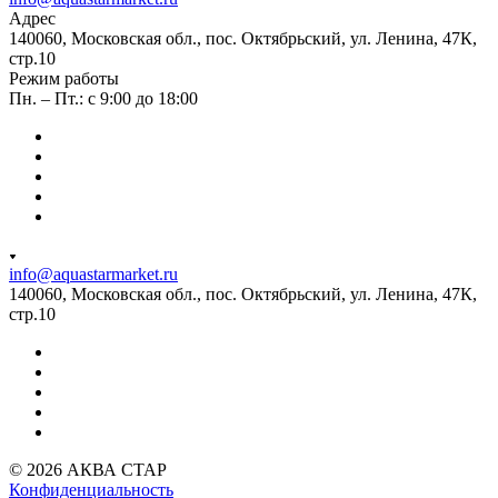
Адрес
140060, Московская обл., пос. Октябрьский, ул. Ленина, 47К,
стр.10
Режим работы
Пн. – Пт.: с 9:00 до 18:00
info@aquastarmarket.ru
140060, Московская обл., пос. Октябрьский, ул. Ленина, 47К,
стр.10
© 2026 АКВА СТАР
Конфиденциальность