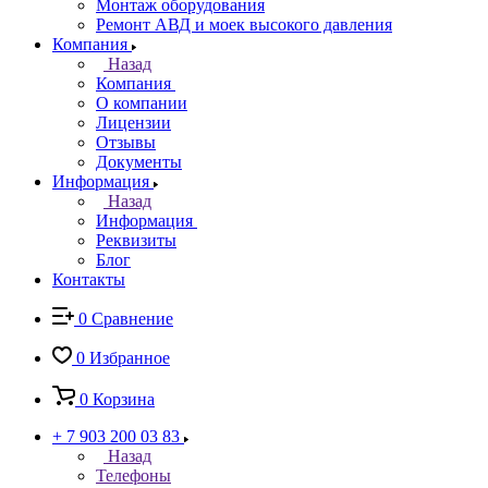
Монтаж оборудования
Ремонт АВД и моек высокого давления
Компания
Назад
Компания
О компании
Лицензии
Отзывы
Документы
Информация
Назад
Информация
Реквизиты
Блог
Контакты
0
Сравнение
0
Избранное
0
Корзина
+ 7 903 200 03 83
Назад
Телефоны