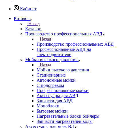
Кабинет
Каталог
Назад
Каталог
Производство профессиональных АВД
Назад
Производство профессиональных АВД
Профессиональные АВД на
электродвигателе
Мойки высокого давления
Назад
Мойки высокого давления
Стационарные
Автономные мойки
С подогревом
Профессиональные мойки
Аксессуары для АВД
Запчасти для АВД
Моноблоки
Бытовые мойки
Нагревательные блоки бойлеры
Запчасти нагревателей воды
Аксессуары для моек ВД