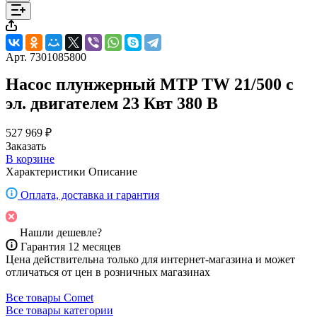
Арт.
7301085800
Насос плунжерный MTP TW 21/500 с
эл. двигателем 23 Квт 380 В
527 969 ₽
Заказать
В корзине
Характеристики
Описание
Оплата, доставка и гарантия
Нашли дешевле?
Гарантия 12 месяцев
Цена действительна только для интернет-магазина и может
отличаться от цен в розничных магазинах
Все товары Comet
Все товары категории