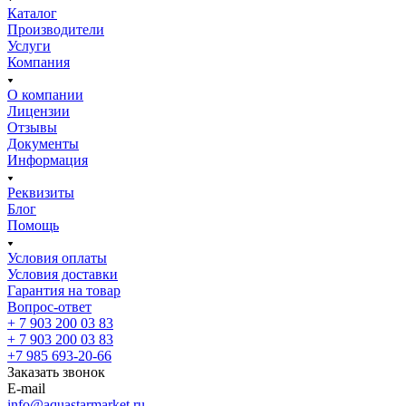
Каталог
Производители
Услуги
Компания
О компании
Лицензии
Отзывы
Документы
Информация
Реквизиты
Блог
Помощь
Условия оплаты
Условия доставки
Гарантия на товар
Вопрос-ответ
+ 7 903 200 03 83
+ 7 903 200 03 83
+7 985 693-20-66
Заказать звонок
E-mail
info@aquastarmarket.ru