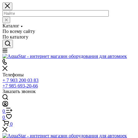
Каталог
По всему сайту
По каталогу
Телефоны
+ 7 903 200 03 83
+7 985 693-20-66
Заказать звонок
0
0
0