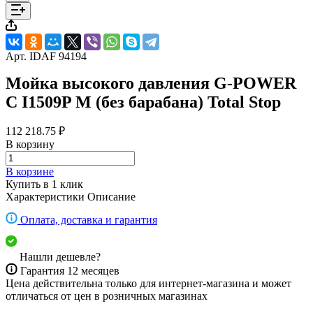
Арт.
IDAF 94194
Мойка высокого давления G-POWER
C I1509P M (без барабана) Total Stop
112 218.75 ₽
В корзину
В корзине
Купить в 1 клик
Характеристики
Описание
Оплата, доставка и гарантия
Нашли дешевле?
Гарантия 12 месяцев
Цена действительна только для интернет-магазина и может
отличаться от цен в розничных магазинах