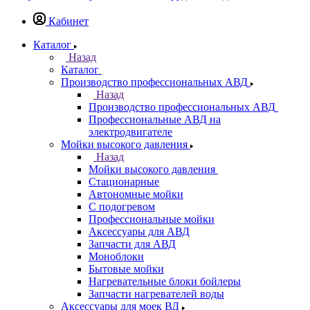
Кабинет
Каталог
Назад
Каталог
Производство профессиональных АВД
Назад
Производство профессиональных АВД
Профессиональные АВД на
электродвигателе
Мойки высокого давления
Назад
Мойки высокого давления
Стационарные
Автономные мойки
С подогревом
Профессиональные мойки
Аксессуары для АВД
Запчасти для АВД
Моноблоки
Бытовые мойки
Нагревательные блоки бойлеры
Запчасти нагревателей воды
Аксессуары для моек ВД