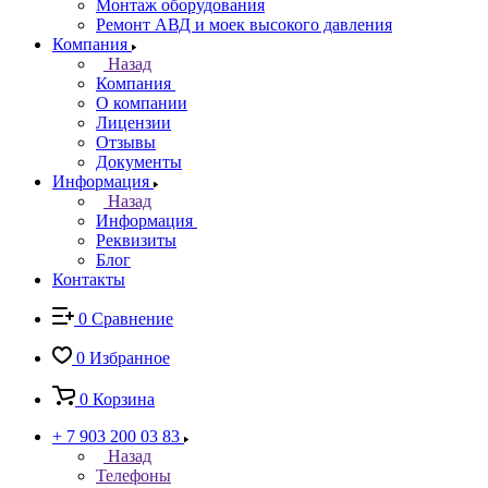
Монтаж оборудования
Ремонт АВД и моек высокого давления
Компания
Назад
Компания
О компании
Лицензии
Отзывы
Документы
Информация
Назад
Информация
Реквизиты
Блог
Контакты
0
Сравнение
0
Избранное
0
Корзина
+ 7 903 200 03 83
Назад
Телефоны