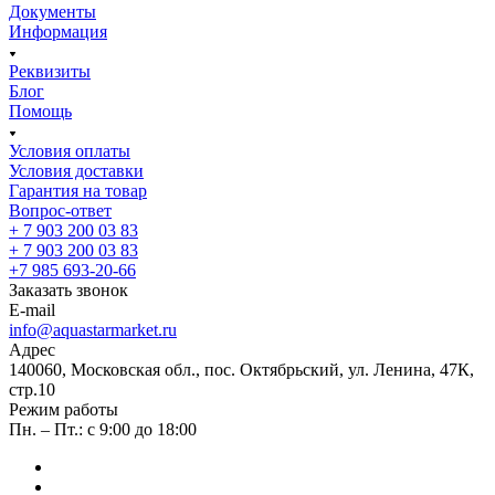
Документы
Информация
Реквизиты
Блог
Помощь
Условия оплаты
Условия доставки
Гарантия на товар
Вопрос-ответ
+ 7 903 200 03 83
+ 7 903 200 03 83
+7 985 693-20-66
Заказать звонок
E-mail
info@aquastarmarket.ru
Адрес
140060, Московская обл., пос. Октябрьский, ул. Ленина, 47К,
стр.10
Режим работы
Пн. – Пт.: с 9:00 до 18:00