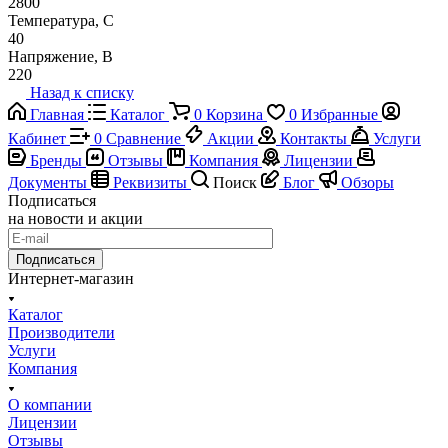
2800
Температура, C
40
Напряжение, В
220
Назад к списку
Главная
Каталог
0
Корзина
0
Избранные
Кабинет
0
Сравнение
Акции
Контакты
Услуги
Бренды
Отзывы
Компания
Лицензии
Документы
Реквизиты
Поиск
Блог
Обзоры
Подписаться
на новости и акции
Подписаться
Интернет-магазин
Каталог
Производители
Услуги
Компания
О компании
Лицензии
Отзывы