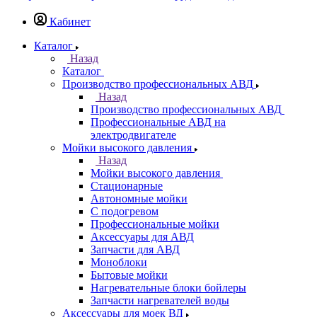
Кабинет
Каталог
Назад
Каталог
Производство профессиональных АВД
Назад
Производство профессиональных АВД
Профессиональные АВД на
электродвигателе
Мойки высокого давления
Назад
Мойки высокого давления
Стационарные
Автономные мойки
С подогревом
Профессиональные мойки
Аксессуары для АВД
Запчасти для АВД
Моноблоки
Бытовые мойки
Нагревательные блоки бойлеры
Запчасти нагревателей воды
Аксессуары для моек ВД