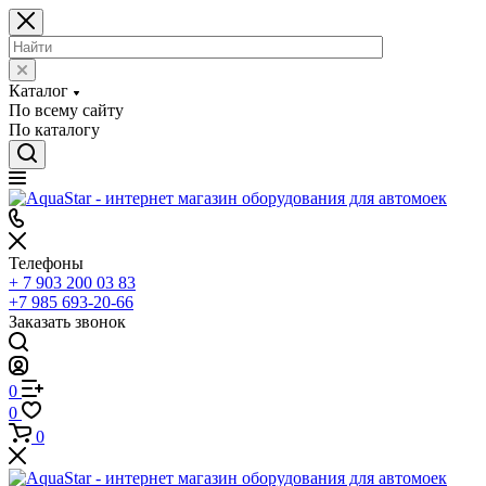
Каталог
По всему сайту
По каталогу
Телефоны
+ 7 903 200 03 83
+7 985 693-20-66
Заказать звонок
0
0
0