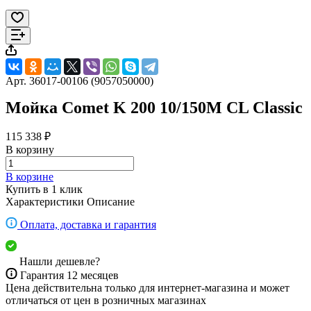
Арт.
36017-00106 (9057050000)
Мойка Comet K 200 10/150M CL Classic
115 338 ₽
В корзину
В корзине
Купить в 1 клик
Характеристики
Описание
Оплата, доставка и гарантия
Нашли дешевле?
Гарантия 12 месяцев
Цена действительна только для интернет-магазина и может
отличаться от цен в розничных магазинах