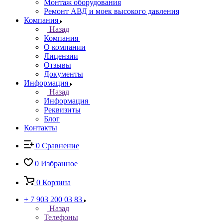
Монтаж оборудования
Ремонт АВД и моек высокого давления
Компания
Назад
Компания
О компании
Лицензии
Отзывы
Документы
Информация
Назад
Информация
Реквизиты
Блог
Контакты
0
Сравнение
0
Избранное
0
Корзина
+ 7 903 200 03 83
Назад
Телефоны