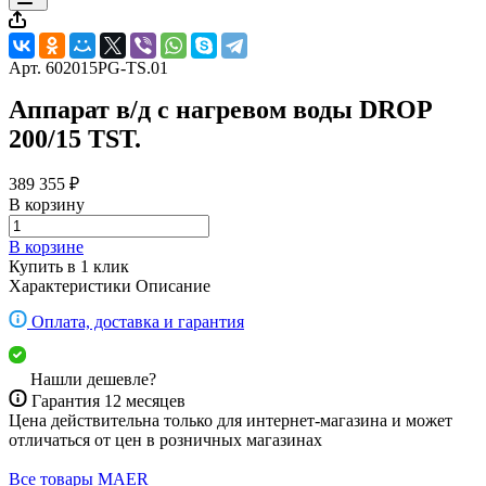
Арт.
602015PG-TS.01
Аппарат в/д с нагревом воды DROP
200/15 TST.
389 355 ₽
В корзину
В корзине
Купить в 1 клик
Характеристики
Описание
Оплата, доставка и гарантия
Нашли дешевле?
Гарантия 12 месяцев
Цена действительна только для интернет-магазина и может
отличаться от цен в розничных магазинах
Все товары MAER