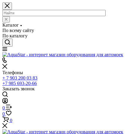
Каталог
По всему сайту
По каталогу
Телефоны
+ 7 903 200 03 83
+7 985 693-20-66
Заказать звонок
0
0
0