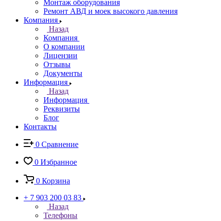
Монтаж оборудования
Ремонт АВД и моек высокого давления
Компания
Назад
Компания
О компании
Лицензии
Отзывы
Документы
Информация
Назад
Информация
Реквизиты
Блог
Контакты
0
Сравнение
0
Избранное
0
Корзина
+ 7 903 200 03 83
Назад
Телефоны