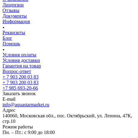
Лицензии
Отзывы
Документы
Информация
Реквизиты
Блог
Помощь
Условия оплаты
Условия доставки
Гарантия на товар
Вопрос-ответ
+ 7 903 200 03 83
+ 7 903 200 03 83
+7 985 693-20-66
Заказать звонок
E-mail
info@aquastarmarket.ru
Адрес
140060, Московская обл., пос. Октябрьский, ул. Ленина, 47К,
стр.10
Режим работы
Пн. – Пт.: с 9:00 до 18:00