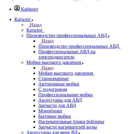
Кабинет
Каталог
Назад
Каталог
Производство профессиональных АВД
Назад
Производство профессиональных АВД
Профессиональные АВД на
электродвигателе
Мойки высокого давления
Назад
Мойки высокого давления
Стационарные
Автономные мойки
С подогревом
Профессиональные мойки
Аксессуары для АВД
Запчасти для АВД
Моноблоки
Бытовые мойки
Нагревательные блоки бойлеры
Запчасти нагревателей воды
Аксессуары для моек ВД