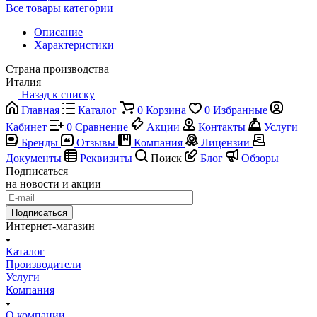
Все товары категории
Описание
Характеристики
Страна производства
Италия
Назад к списку
Главная
Каталог
0
Корзина
0
Избранные
Кабинет
0
Сравнение
Акции
Контакты
Услуги
Бренды
Отзывы
Компания
Лицензии
Документы
Реквизиты
Поиск
Блог
Обзоры
Подписаться
на новости и акции
Подписаться
Интернет-магазин
Каталог
Производители
Услуги
Компания
О компании