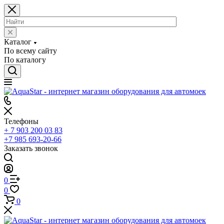
Каталог
По всему сайту
По каталогу
Телефоны
+ 7 903 200 03 83
+7 985 693-20-66
Заказать звонок
0
0
0