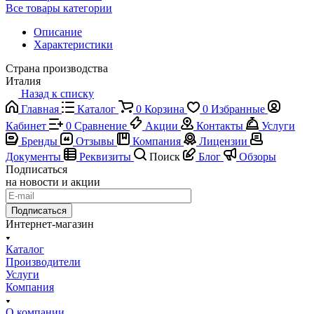
Все товары категории
Описание
Характеристики
Страна производства
Италия
Назад к списку
Главная
Каталог
0
Корзина
0
Избранные
Кабинет
0
Сравнение
Акции
Контакты
Услуги
Бренды
Отзывы
Компания
Лицензии
Документы
Реквизиты
Поиск
Блог
Обзоры
Подписаться
на новости и акции
Подписаться
Интернет-магазин
Каталог
Производители
Услуги
Компания
О компании