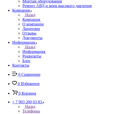
Монтаж оборудования
Ремонт АВД и моек высокого давления
Компания
Назад
Компания
О компании
Лицензии
Отзывы
Документы
Информация
Назад
Информация
Реквизиты
Блог
Контакты
0
Сравнение
0
Избранное
0
Корзина
+ 7 903 200 03 83
Назад
Телефоны