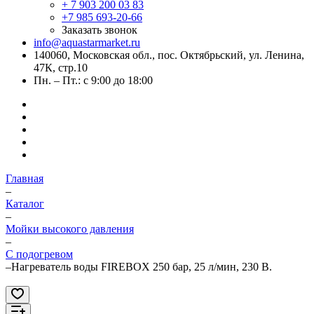
+ 7 903 200 03 83
+7 985 693-20-66
Заказать звонок
info@aquastarmarket.ru
140060, Московская обл., пос. Октябрьский, ул. Ленина,
47К, стр.10
Пн. – Пт.: с 9:00 до 18:00
Главная
–
Каталог
–
Мойки высокого давления
–
С подогревом
–
Нагреватель воды FIREBOX 250 бар, 25 л/мин, 230 В.