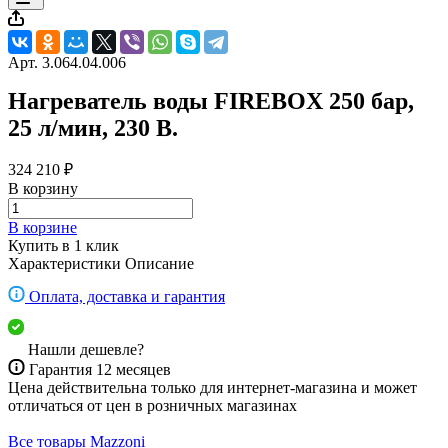
Арт.
3.064.04.006
Нагреватель воды FIREBOX 250 бар,
25 л/мин, 230 В.
324 210 ₽
В корзину
В корзине
Купить в 1 клик
Характеристики
Описание
Оплата, доставка и гарантия
Нашли дешевле?
Гарантия 12 месяцев
Цена действительна только для интернет-магазина и может
отличаться от цен в розничных магазинах
Все товары Mazzoni