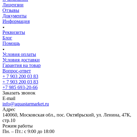
Лицензии
Отзывы
Документы
Информация
Реквизиты
Блог
Помощь
Условия оплаты
Условия доставки
Гарантия на товар
Вопрос-ответ
+ 7 903 200 03 83
+ 7 903 200 03 83
+7 985 693-20-66
Заказать звонок
E-mail
info@aquastarmarket.ru
Адрес
140060, Московская обл., пос. Октябрьский, ул. Ленина, 47К,
стр.10
Режим работы
Пн. – Пт.: с 9:00 до 18:00