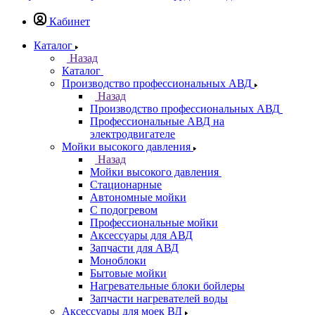
Кабинет
Каталог
Назад
Каталог
Производство профессиональных АВД
Назад
Производство профессиональных АВД
Профессиональные АВД на
электродвигателе
Мойки высокого давления
Назад
Мойки высокого давления
Стационарные
Автономные мойки
С подогревом
Профессиональные мойки
Аксессуары для АВД
Запчасти для АВД
Моноблоки
Бытовые мойки
Нагревательные блоки бойлеры
Запчасти нагревателей воды
Аксессуары для моек ВД