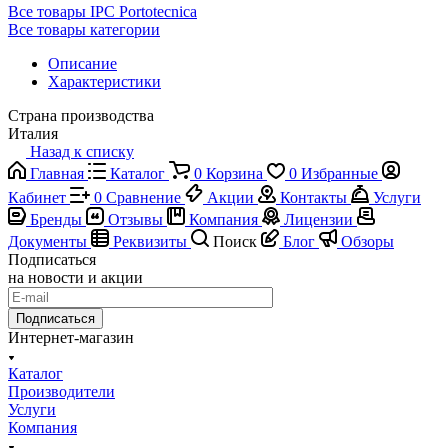
Все товары IPC Portotecnica
Все товары категории
Описание
Характеристики
Страна производства
Италия
Назад к списку
Главная
Каталог
0
Корзина
0
Избранные
Кабинет
0
Сравнение
Акции
Контакты
Услуги
Бренды
Отзывы
Компания
Лицензии
Документы
Реквизиты
Поиск
Блог
Обзоры
Подписаться
на новости и акции
Подписаться
Интернет-магазин
Каталог
Производители
Услуги
Компания