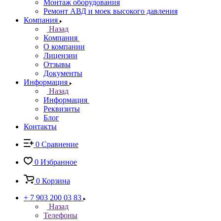
Монтаж оборудования
Ремонт АВД и моек высокого давления
Компания
Назад
Компания
О компании
Лицензии
Отзывы
Документы
Информация
Назад
Информация
Реквизиты
Блог
Контакты
0
Сравнение
0
Избранное
0
Корзина
+ 7 903 200 03 83
Назад
Телефоны