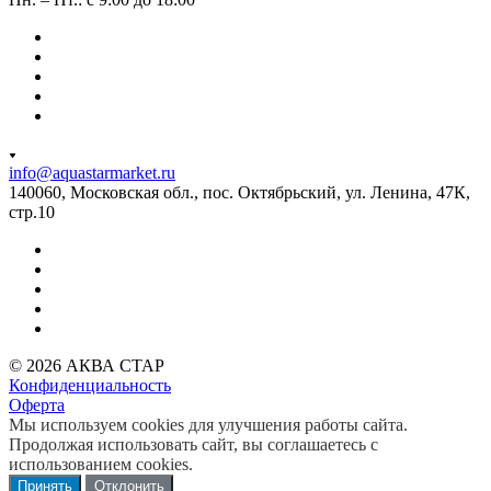
info@aquastarmarket.ru
140060, Московская обл., пос. Октябрьский, ул. Ленина, 47К,
стр.10
© 2026 АКВА СТАР
Конфиденциальность
Оферта
Мы используем cookies для улучшения работы сайта.
Продолжая использовать сайт, вы соглашаетесь с
использованием cookies.
Принять
Отклонить