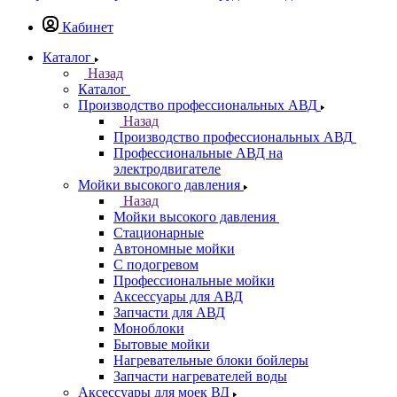
Кабинет
Каталог
Назад
Каталог
Производство профессиональных АВД
Назад
Производство профессиональных АВД
Профессиональные АВД на
электродвигателе
Мойки высокого давления
Назад
Мойки высокого давления
Стационарные
Автономные мойки
С подогревом
Профессиональные мойки
Аксессуары для АВД
Запчасти для АВД
Моноблоки
Бытовые мойки
Нагревательные блоки бойлеры
Запчасти нагревателей воды
Аксессуары для моек ВД