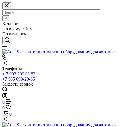
Каталог
По всему сайту
По каталогу
Телефоны
+ 7 903 200 03 83
+7 985 693-20-66
Заказать звонок
0
0
0