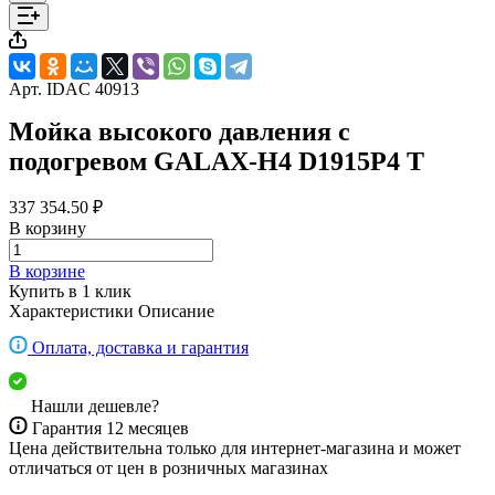
Арт.
IDAC 40913
Мойка высокого давления c
подогревом GALAX-H4 D1915P4 T
337 354.50 ₽
В корзину
В корзине
Купить в 1 клик
Характеристики
Описание
Оплата, доставка и гарантия
Нашли дешевле?
Гарантия 12 месяцев
Цена действительна только для интернет-магазина и может
отличаться от цен в розничных магазинах