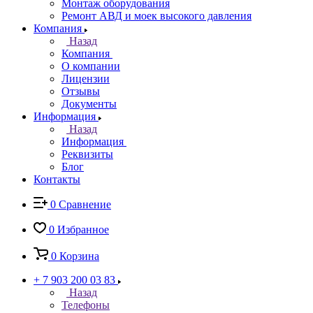
Монтаж оборудования
Ремонт АВД и моек высокого давления
Компания
Назад
Компания
О компании
Лицензии
Отзывы
Документы
Информация
Назад
Информация
Реквизиты
Блог
Контакты
0
Сравнение
0
Избранное
0
Корзина
+ 7 903 200 03 83
Назад
Телефоны