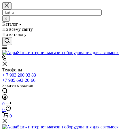
Каталог
По всему сайту
По каталогу
Телефоны
+ 7 903 200 03 83
+7 985 693-20-66
Заказать звонок
0
0
0