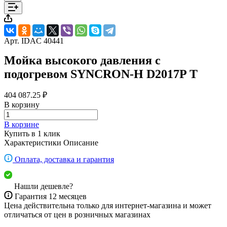
Арт.
IDAC 40441
Мойка высокого давления c
подогревом SYNCRON-H D2017P T
404 087.25 ₽
В корзину
В корзине
Купить в 1 клик
Характеристики
Описание
Оплата, доставка и гарантия
Нашли дешевле?
Гарантия 12 месяцев
Цена действительна только для интернет-магазина и может
отличаться от цен в розничных магазинах