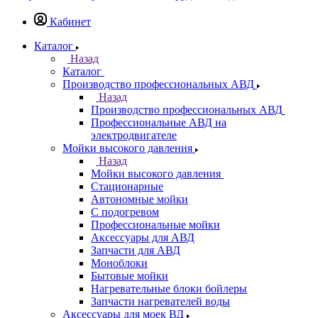
Кабинет
Каталог
Назад
Каталог
Производство профессиональных АВД
Назад
Производство профессиональных АВД
Профессиональные АВД на
электродвигателе
Мойки высокого давления
Назад
Мойки высокого давления
Стационарные
Автономные мойки
С подогревом
Профессиональные мойки
Аксессуары для АВД
Запчасти для АВД
Моноблоки
Бытовые мойки
Нагревательные блоки бойлеры
Запчасти нагревателей воды
Аксессуары для моек ВД