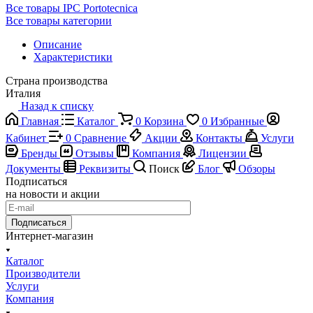
Все товары IPC Portotecnica
Все товары категории
Описание
Характеристики
Страна производства
Италия
Назад к списку
Главная
Каталог
0
Корзина
0
Избранные
Кабинет
0
Сравнение
Акции
Контакты
Услуги
Бренды
Отзывы
Компания
Лицензии
Документы
Реквизиты
Поиск
Блог
Обзоры
Подписаться
на новости и акции
Подписаться
Интернет-магазин
Каталог
Производители
Услуги
Компания