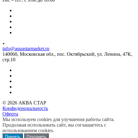
info@aquastarmarket.ru
140060, Московская обл., пос. Октябрьский, ул. Ленина, 47К,
стр.10
© 2026 АКВА СТАР
Конфиденциальность
Оферта
Мы используем cookies для улучшения работы сайта.
Продолжая использовать сайт, вы соглашаетесь с
использованием cookies.
Принять
Отклонить