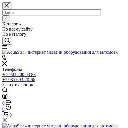
Каталог
По всему сайту
По каталогу
Телефоны
+ 7 903 200 03 83
+7 985 693-20-66
Заказать звонок
0
0
0