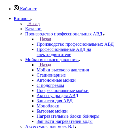
Кабинет
Каталог
Назад
Каталог
Производство профессиональных АВД
Назад
Производство профессиональных АВД
Профессиональные АВД на
электродвигателе
Мойки высокого давления
Назад
Мойки высокого давления
Стационарные
Автономные мойки
С подогревом
Профессиональные мойки
Аксессуары для АВД
Запчасти для АВД
Моноблоки
Бытовые мойки
Нагревательные блоки бойлеры
Запчасти нагревателей воды
Аксессуары для моек ВД