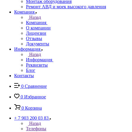
Монтаж оборудования
Ремонт АВД и моек высокого давления
Компания
Назад
Компания
О компании
Лицензии
Отзывы
Документы
Информация
Назад
Информация
Реквизиты
Блог
Контакты
0
Сравнение
0
Избранное
0
Корзина
+ 7 903 200 03 83
Назад
Телефоны