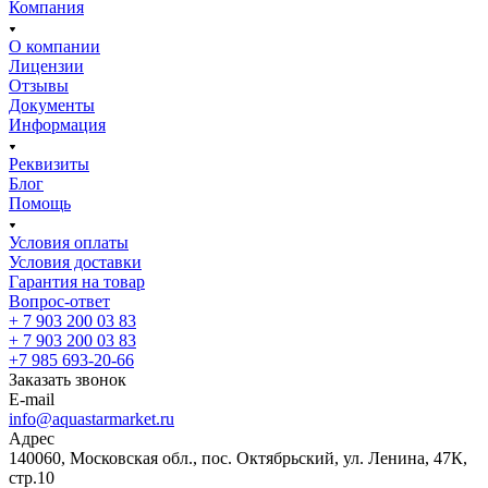
Компания
О компании
Лицензии
Отзывы
Документы
Информация
Реквизиты
Блог
Помощь
Условия оплаты
Условия доставки
Гарантия на товар
Вопрос-ответ
+ 7 903 200 03 83
+ 7 903 200 03 83
+7 985 693-20-66
Заказать звонок
E-mail
info@aquastarmarket.ru
Адрес
140060, Московская обл., пос. Октябрьский, ул. Ленина, 47К,
стр.10