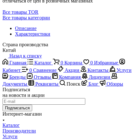
отличаться от цен в розничных магазинах
Все товары TOR
Все товары категории
Описание
Характеристики
Страна производства
Китай
Назад к списку
Главная
Каталог
0
Корзина
0
Избранные
Кабинет
0
Сравнение
Акции
Контакты
Услуги
Бренды
Отзывы
Компания
Лицензии
Документы
Реквизиты
Поиск
Блог
Обзоры
Подписаться
на новости и акции
Подписаться
Интернет-магазин
Каталог
Производители
Услуги