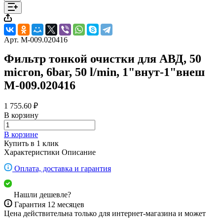
Арт.
M-009.020416
Фильтр тонкой очистки для АВД, 50
micron, 6bar, 50 l/min, 1"внут-1"внеш
M-009.020416
1 755.60 ₽
В корзину
В корзине
Купить в 1 клик
Характеристики
Описание
Оплата, доставка и гарантия
Нашли дешевле?
Гарантия 12 месяцев
Цена действительна только для интернет-магазина и может