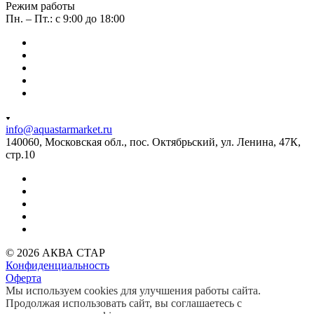
Режим работы
Пн. – Пт.: с 9:00 до 18:00
info@aquastarmarket.ru
140060, Московская обл., пос. Октябрьский, ул. Ленина, 47К,
стр.10
© 2026 АКВА СТАР
Конфиденциальность
Оферта
Мы используем cookies для улучшения работы сайта.
Продолжая использовать сайт, вы соглашаетесь с