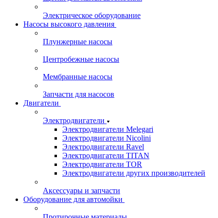
Электрическое оборудование
Насосы высокого давления
Плунжерные насосы
Центробежные насосы
Мембранные насосы
Запчасти для насосов
Двигатели
Электродвигатели
Электродвигатели Melegari
Электродвигатели Nicolini
Электродвигатели Ravel
Электродвигатели TITAN
Электродвигатели TOR
Электродвигатели других производителей
Аксессуары и запчасти
Оборудование для автомойки
Протирочные материалы