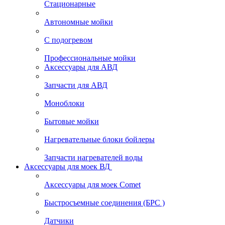
Стационарные
Автономные мойки
С подогревом
Профессиональные мойки
Аксессуары для АВД
Запчасти для АВД
Моноблоки
Бытовые мойки
Нагревательные блоки бойлеры
Запчасти нагревателей воды
Аксессуары для моек ВД
Аксессуары для моек Comet
Быстросъемные соединения (БРС )
Датчики