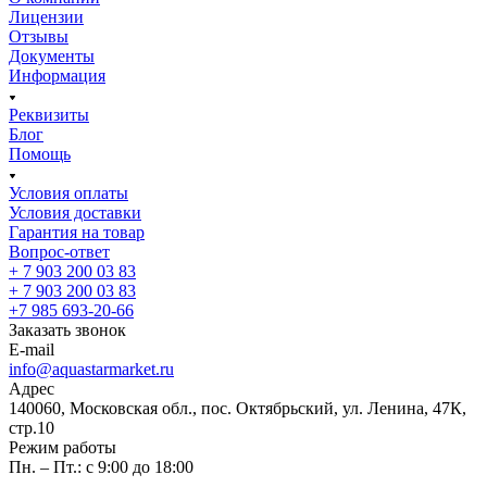
Лицензии
Отзывы
Документы
Информация
Реквизиты
Блог
Помощь
Условия оплаты
Условия доставки
Гарантия на товар
Вопрос-ответ
+ 7 903 200 03 83
+ 7 903 200 03 83
+7 985 693-20-66
Заказать звонок
E-mail
info@aquastarmarket.ru
Адрес
140060, Московская обл., пос. Октябрьский, ул. Ленина, 47К,
стр.10
Режим работы
Пн. – Пт.: с 9:00 до 18:00