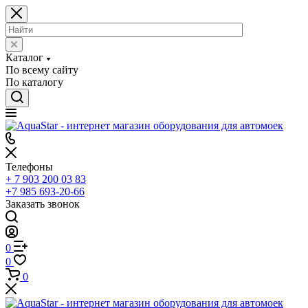
Каталог
По всему сайту
По каталогу
Телефоны
+ 7 903 200 03 83
+7 985 693-20-66
Заказать звонок
0
0
0