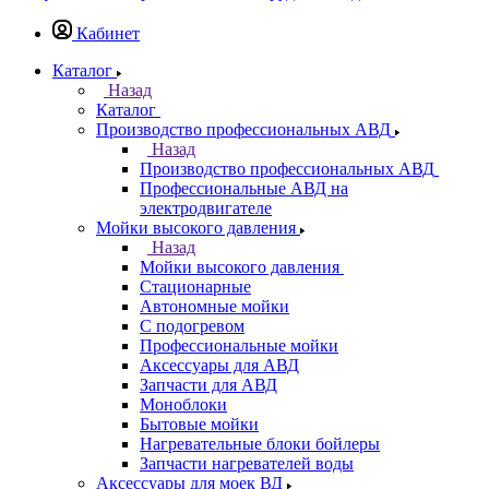
Кабинет
Каталог
Назад
Каталог
Производство профессиональных АВД
Назад
Производство профессиональных АВД
Профессиональные АВД на
электродвигателе
Мойки высокого давления
Назад
Мойки высокого давления
Стационарные
Автономные мойки
С подогревом
Профессиональные мойки
Аксессуары для АВД
Запчасти для АВД
Моноблоки
Бытовые мойки
Нагревательные блоки бойлеры
Запчасти нагревателей воды
Аксессуары для моек ВД