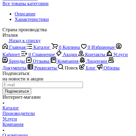
Все товары категории
Описание
Характеристики
Страна производства
Италия
Назад к списку
Главная
Каталог
0
Корзина
0
Избранные
Кабинет
0
Сравнение
Акции
Контакты
Услуги
Бренды
Отзывы
Компания
Лицензии
Документы
Реквизиты
Поиск
Блог
Обзоры
Подписаться
на новости и акции
Подписаться
Интернет-магазин
Каталог
Производители
Услуги
Компания
О компании