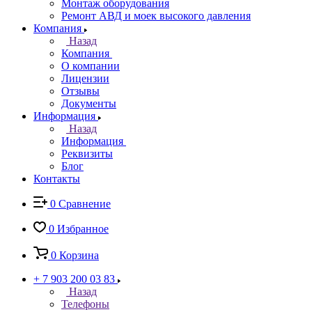
Монтаж оборудования
Ремонт АВД и моек высокого давления
Компания
Назад
Компания
О компании
Лицензии
Отзывы
Документы
Информация
Назад
Информация
Реквизиты
Блог
Контакты
0
Сравнение
0
Избранное
0
Корзина
+ 7 903 200 03 83
Назад
Телефоны