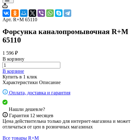
Арт.
R+M 65110
Форсунка каналопромывочная R+M
65110
1 596 ₽
В корзину
В корзине
Купить в 1 клик
Характеристики
Описание
Оплата, доставка и гарантия
Нашли дешевле?
Гарантия 12 месяцев
Цена действительна только для интернет-магазина и может
отличаться от цен в розничных магазинах
Все товары R+M