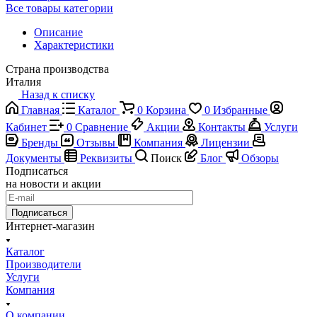
Все товары категории
Описание
Характеристики
Страна производства
Италия
Назад к списку
Главная
Каталог
0
Корзина
0
Избранные
Кабинет
0
Сравнение
Акции
Контакты
Услуги
Бренды
Отзывы
Компания
Лицензии
Документы
Реквизиты
Поиск
Блог
Обзоры
Подписаться
на новости и акции
Подписаться
Интернет-магазин
Каталог
Производители
Услуги
Компания
О компании