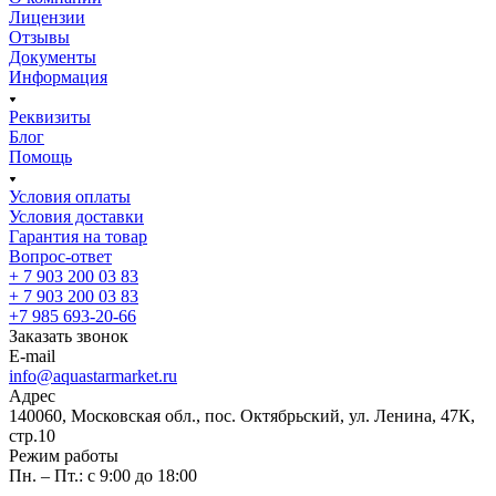
Лицензии
Отзывы
Документы
Информация
Реквизиты
Блог
Помощь
Условия оплаты
Условия доставки
Гарантия на товар
Вопрос-ответ
+ 7 903 200 03 83
+ 7 903 200 03 83
+7 985 693-20-66
Заказать звонок
E-mail
info@aquastarmarket.ru
Адрес
140060, Московская обл., пос. Октябрьский, ул. Ленина, 47К,
стр.10
Режим работы
Пн. – Пт.: с 9:00 до 18:00