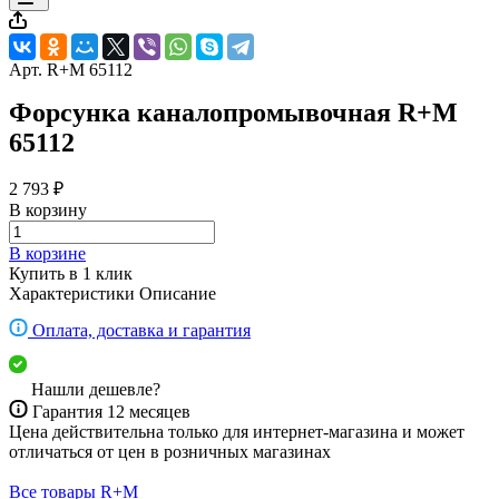
Арт.
R+M 65112
Форсунка каналопромывочная R+M
65112
2 793 ₽
В корзину
В корзине
Купить в 1 клик
Характеристики
Описание
Оплата, доставка и гарантия
Нашли дешевле?
Гарантия 12 месяцев
Цена действительна только для интернет-магазина и может
отличаться от цен в розничных магазинах
Все товары R+M