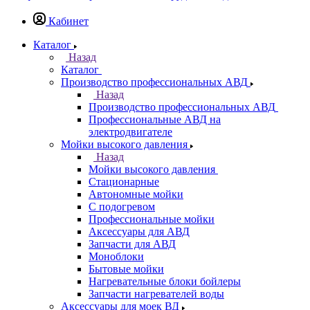
Кабинет
Каталог
Назад
Каталог
Производство профессиональных АВД
Назад
Производство профессиональных АВД
Профессиональные АВД на
электродвигателе
Мойки высокого давления
Назад
Мойки высокого давления
Стационарные
Автономные мойки
С подогревом
Профессиональные мойки
Аксессуары для АВД
Запчасти для АВД
Моноблоки
Бытовые мойки
Нагревательные блоки бойлеры
Запчасти нагревателей воды
Аксессуары для моек ВД