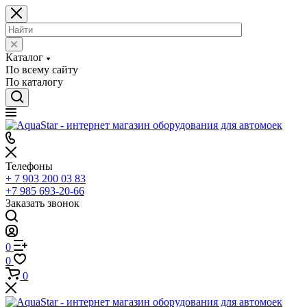
Каталог
По всему сайту
По каталогу
Телефоны
+ 7 903 200 03 83
+7 985 693-20-66
Заказать звонок
0
0
0