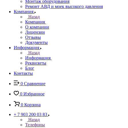
Монтаж оборудования
Ремонт АВД и моек высокого давления
Компания
Назад
Компания
О компании
Лицензии
Отзывы
Документы
Информация
Назад
Информация
Реквизиты
Блог
Контакты
0
Сравнение
0
Избранное
0
Корзина
+ 7 903 200 03 83
Назад
Телефоны