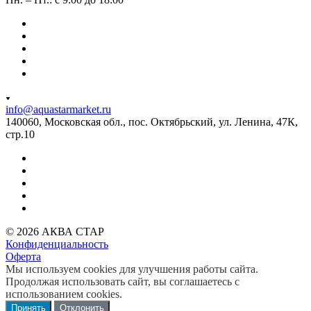
info@aquastarmarket.ru
140060, Московская обл., пос. Октябрьский, ул. Ленина, 47К,
стр.10
© 2026 АКВА СТАР
Конфиденциальность
Оферта
Мы используем cookies для улучшения работы сайта.
Продолжая использовать сайт, вы соглашаетесь с
использованием cookies.
Принять
Отклонить