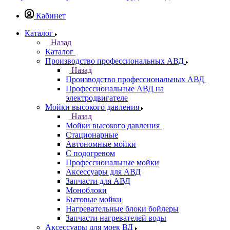
Кабинет
Каталог
Назад
Каталог
Производство профессиональных АВД
Назад
Производство профессиональных АВД
Профессиональные АВД на
электродвигателе
Мойки высокого давления
Назад
Мойки высокого давления
Стационарные
Автономные мойки
С подогревом
Профессиональные мойки
Аксессуары для АВД
Запчасти для АВД
Моноблоки
Бытовые мойки
Нагревательные блоки бойлеры
Запчасти нагревателей воды
Аксессуары для моек ВД