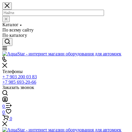
Каталог
По всему сайту
По каталогу
Телефоны
+ 7 903 200 03 83
+7 985 693-20-66
Заказать звонок
0
0
0