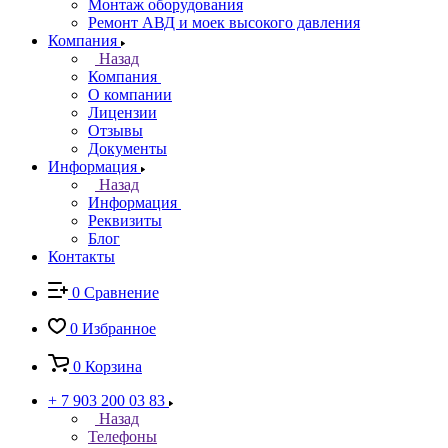
Монтаж оборудования
Ремонт АВД и моек высокого давления
Компания
Назад
Компания
О компании
Лицензии
Отзывы
Документы
Информация
Назад
Информация
Реквизиты
Блог
Контакты
0
Сравнение
0
Избранное
0
Корзина
+ 7 903 200 03 83
Назад
Телефоны