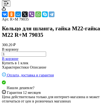
Арт.
R+M 79035
Кольцо для шланга, гайка М22-гайка
М22 R+M 79035
300.20 ₽
В корзину
В корзине
Купить в 1 клик
Характеристики
Описание
Оплата, доставка и гарантия
Нашли дешевле?
Гарантия 12 месяцев
Цена действительна только для интернет-магазина и может
отличаться от цен в розничных магазинах