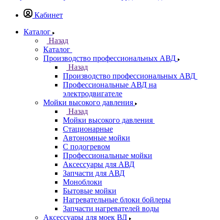
Кабинет
Каталог
Назад
Каталог
Производство профессиональных АВД
Назад
Производство профессиональных АВД
Профессиональные АВД на
электродвигателе
Мойки высокого давления
Назад
Мойки высокого давления
Стационарные
Автономные мойки
С подогревом
Профессиональные мойки
Аксессуары для АВД
Запчасти для АВД
Моноблоки
Бытовые мойки
Нагревательные блоки бойлеры
Запчасти нагревателей воды
Аксессуары для моек ВД