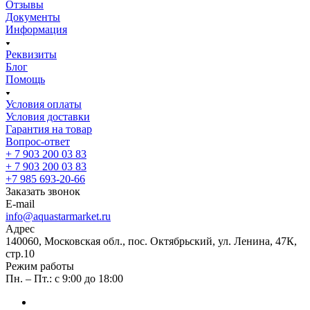
Отзывы
Документы
Информация
Реквизиты
Блог
Помощь
Условия оплаты
Условия доставки
Гарантия на товар
Вопрос-ответ
+ 7 903 200 03 83
+ 7 903 200 03 83
+7 985 693-20-66
Заказать звонок
E-mail
info@aquastarmarket.ru
Адрес
140060, Московская обл., пос. Октябрьский, ул. Ленина, 47К,
стр.10
Режим работы
Пн. – Пт.: с 9:00 до 18:00