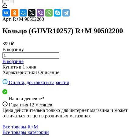
Арт.
R+M 90502200
Кольцо (GUVR10257) R+M 90502200
399 ₽
В корзину
В корзине
Купить в 1 клик
Характеристики
Описание
Оплата, доставка и гарантия
Нашли дешевле?
Гарантия 12 месяцев
Цена действительна только для интернет-магазина и может
отличаться от цен в розничных магазинах
Все товары R+M
Все товары категории