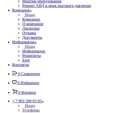
Монтаж оборудования
Ремонт АВД и моек высокого давления
Компания
Назад
Компания
О компании
Лицензии
Отзывы
Документы
Информация
Назад
Информация
Реквизиты
Блог
Контакты
0
Сравнение
0
Избранное
0
Корзина
+ 7 903 200 03 83
Назад
Телефоны