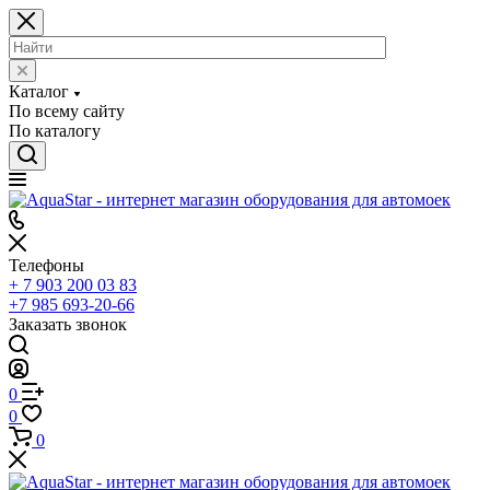
Каталог
По всему сайту
По каталогу
Телефоны
+ 7 903 200 03 83
+7 985 693-20-66
Заказать звонок
0
0
0