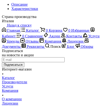
Описание
Характеристики
Страна производства
Италия
Назад к списку
Главная
Каталог
0
Корзина
0
Избранные
Кабинет
0
Сравнение
Акции
Контакты
Услуги
Бренды
Отзывы
Компания
Лицензии
Документы
Реквизиты
Поиск
Блог
Обзоры
Подписаться
на новости и акции
Подписаться
Интернет-магазин
Каталог
Производители
Услуги
Компания
О компании
Лицензии