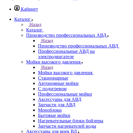
Кабинет
Каталог
Назад
Каталог
Производство профессиональных АВД
Назад
Производство профессиональных АВД
Профессиональные АВД на
электродвигателе
Мойки высокого давления
Назад
Мойки высокого давления
Стационарные
Автономные мойки
С подогревом
Профессиональные мойки
Аксессуары для АВД
Запчасти для АВД
Моноблоки
Бытовые мойки
Нагревательные блоки бойлеры
Запчасти нагревателей воды
Аксессуары для моек ВД