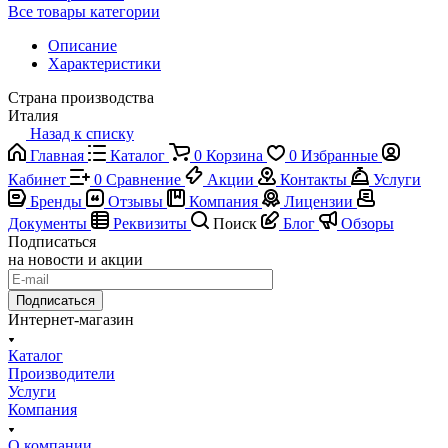
Все товары категории
Описание
Характеристики
Страна производства
Италия
Назад к списку
Главная
Каталог
0
Корзина
0
Избранные
Кабинет
0
Сравнение
Акции
Контакты
Услуги
Бренды
Отзывы
Компания
Лицензии
Документы
Реквизиты
Поиск
Блог
Обзоры
Подписаться
на новости и акции
Подписаться
Интернет-магазин
Каталог
Производители
Услуги
Компания
О компании