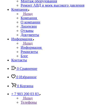
Монтаж оборудования
Ремонт АВД и моек высокого давления
Компания
Назад
Компания
О компании
Лицензии
Отзывы
Документы
Информация
Назад
Информация
Реквизиты
Блог
Контакты
0
Сравнение
0
Избранное
0
Корзина
+ 7 903 200 03 83
Назад
Телефоны