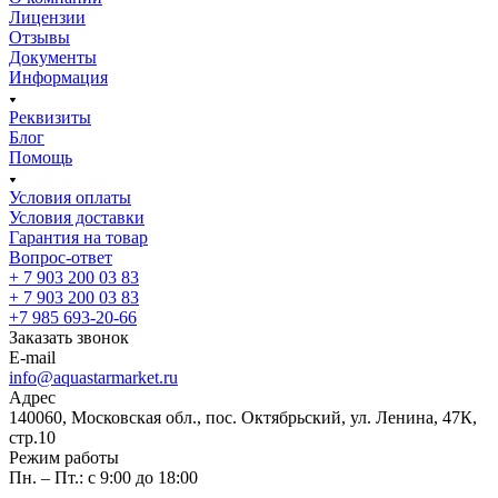
Лицензии
Отзывы
Документы
Информация
Реквизиты
Блог
Помощь
Условия оплаты
Условия доставки
Гарантия на товар
Вопрос-ответ
+ 7 903 200 03 83
+ 7 903 200 03 83
+7 985 693-20-66
Заказать звонок
E-mail
info@aquastarmarket.ru
Адрес
140060, Московская обл., пос. Октябрьский, ул. Ленина, 47К,
стр.10
Режим работы
Пн. – Пт.: с 9:00 до 18:00