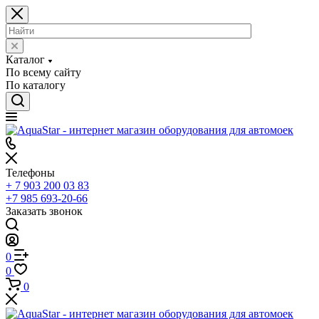
Каталог
По всему сайту
По каталогу
Телефоны
+ 7 903 200 03 83
+7 985 693-20-66
Заказать звонок
0
0
0