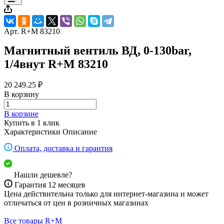
Арт.
R+M 83210
Магнитный вентиль ВД, 0-130bar,
1/4внут R+M 83210
20 249.25 ₽
В корзину
В корзине
Купить в 1 клик
Характеристики
Описание
Оплата, доставка и гарантия
Нашли дешевле?
Гарантия 12 месяцев
Цена действительна только для интернет-магазина и может
отличаться от цен в розничных магазинах
Все товары R+M