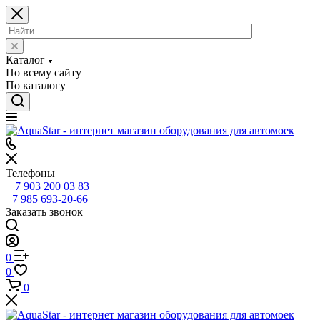
Каталог
По всему сайту
По каталогу
Телефоны
+ 7 903 200 03 83
+7 985 693-20-66
Заказать звонок
0
0
0