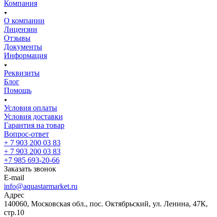
Компания
О компании
Лицензии
Отзывы
Документы
Информация
Реквизиты
Блог
Помощь
Условия оплаты
Условия доставки
Гарантия на товар
Вопрос-ответ
+ 7 903 200 03 83
+ 7 903 200 03 83
+7 985 693-20-66
Заказать звонок
E-mail
info@aquastarmarket.ru
Адрес
140060, Московская обл., пос. Октябрьский, ул. Ленина, 47К,
стр.10