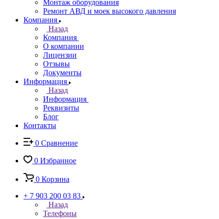
Монтаж оборудования
Ремонт АВД и моек высокого давления
Компания
Назад
Компания
О компании
Лицензии
Отзывы
Документы
Информация
Назад
Информация
Реквизиты
Блог
Контакты
0
Сравнение
0
Избранное
0
Корзина
+ 7 903 200 03 83
Назад
Телефоны