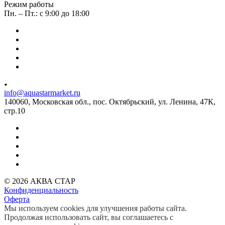
Режим работы
Пн. – Пт.: с 9:00 до 18:00
info@aquastarmarket.ru
140060, Московская обл., пос. Октябрьский, ул. Ленина, 47К,
стр.10
© 2026 АКВА СТАР
Конфиденциальность
Оферта
Мы используем cookies для улучшения работы сайта.
Продолжая использовать сайт, вы соглашаетесь с