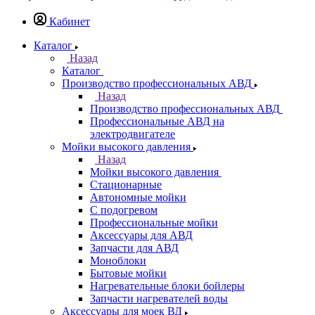
Кабинет
Каталог
Назад
Каталог
Производство профессиональных АВД
Назад
Производство профессиональных АВД
Профессиональные АВД на
электродвигателе
Мойки высокого давления
Назад
Мойки высокого давления
Стационарные
Автономные мойки
С подогревом
Профессиональные мойки
Аксессуары для АВД
Запчасти для АВД
Моноблоки
Бытовые мойки
Нагревательные блоки бойлеры
Запчасти нагревателей воды
Аксессуары для моек ВД