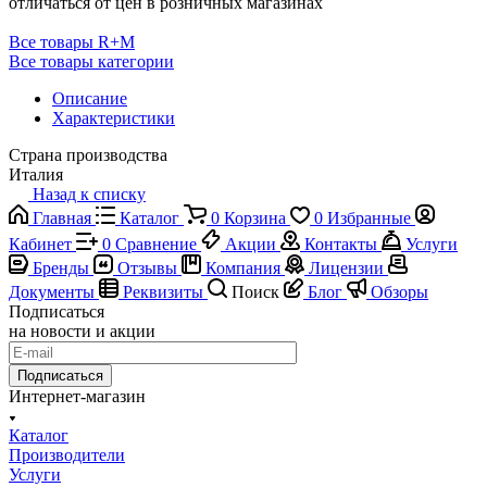
отличаться от цен в розничных магазинах
Все товары R+M
Все товары категории
Описание
Характеристики
Страна производства
Италия
Назад к списку
Главная
Каталог
0
Корзина
0
Избранные
Кабинет
0
Сравнение
Акции
Контакты
Услуги
Бренды
Отзывы
Компания
Лицензии
Документы
Реквизиты
Поиск
Блог
Обзоры
Подписаться
на новости и акции
Подписаться
Интернет-магазин
Каталог
Производители
Услуги