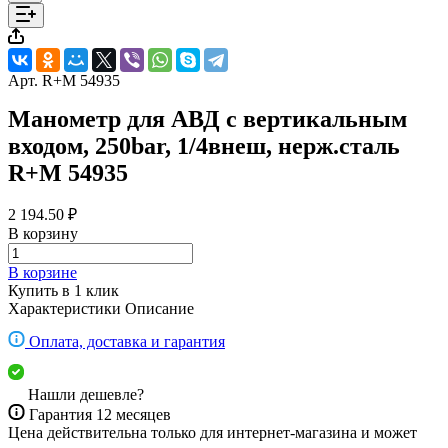
Арт.
R+M 54935
Манометр для АВД с вертикальным
входом, 250bar, 1/4внеш, нерж.сталь
R+M 54935
2 194.50 ₽
В корзину
В корзине
Купить в 1 клик
Характеристики
Описание
Оплата, доставка и гарантия
Нашли дешевле?
Гарантия 12 месяцев
Цена действительна только для интернет-магазина и может