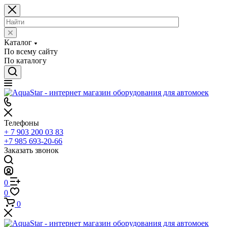
Каталог
По всему сайту
По каталогу
Телефоны
+ 7 903 200 03 83
+7 985 693-20-66
Заказать звонок
0
0
0