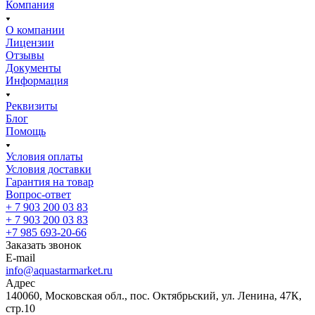
Компания
О компании
Лицензии
Отзывы
Документы
Информация
Реквизиты
Блог
Помощь
Условия оплаты
Условия доставки
Гарантия на товар
Вопрос-ответ
+ 7 903 200 03 83
+ 7 903 200 03 83
+7 985 693-20-66
Заказать звонок
E-mail
info@aquastarmarket.ru
Адрес
140060, Московская обл., пос. Октябрьский, ул. Ленина, 47К,
стр.10