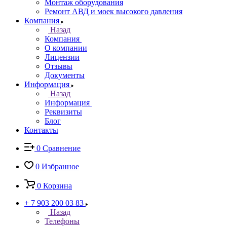
Монтаж оборудования
Ремонт АВД и моек высокого давления
Компания
Назад
Компания
О компании
Лицензии
Отзывы
Документы
Информация
Назад
Информация
Реквизиты
Блог
Контакты
0
Сравнение
0
Избранное
0
Корзина
+ 7 903 200 03 83
Назад
Телефоны