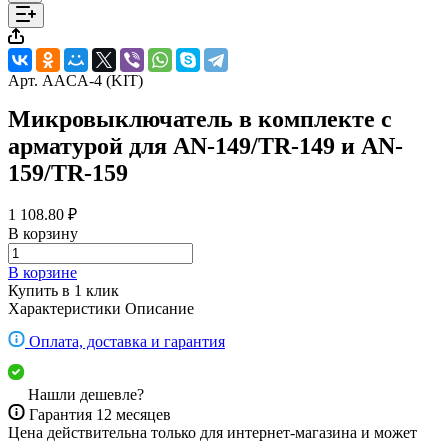
Арт.
AACA-4 (KIT)
Микровыключатель в комплекте с
арматурой для AN-149/TR-149 и AN-
159/TR-159
1 108.80 ₽
В корзину
В корзине
Купить в 1 клик
Характеристики
Описание
Оплата, доставка и гарантия
Нашли дешевле?
Гарантия 12 месяцев
Цена действительна только для интернет-магазина и может