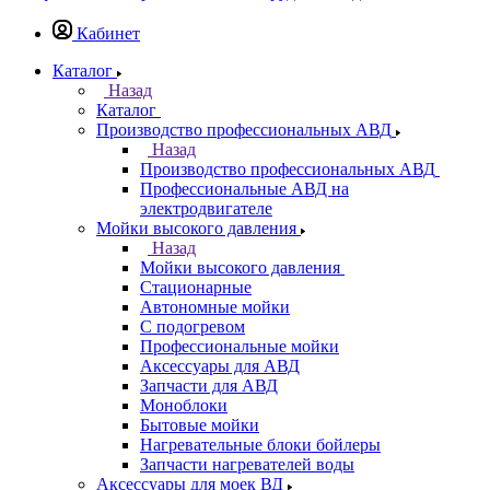
Кабинет
Каталог
Назад
Каталог
Производство профессиональных АВД
Назад
Производство профессиональных АВД
Профессиональные АВД на
электродвигателе
Мойки высокого давления
Назад
Мойки высокого давления
Стационарные
Автономные мойки
С подогревом
Профессиональные мойки
Аксессуары для АВД
Запчасти для АВД
Моноблоки
Бытовые мойки
Нагревательные блоки бойлеры
Запчасти нагревателей воды
Аксессуары для моек ВД