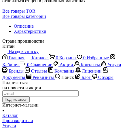
отличаться от цен в розничных магазинах
Все товары TOR
Все товары категории
Описание
Характеристики
Страна производства
Китай
Назад к списку
Главная
Каталог
0
Корзина
0
Избранные
Кабинет
0
Сравнение
Акции
Контакты
Услуги
Бренды
Отзывы
Компания
Лицензии
Документы
Реквизиты
Поиск
Блог
Обзоры
Подписаться
на новости и акции
Подписаться
Интернет-магазин
Каталог
Производители
Услуги