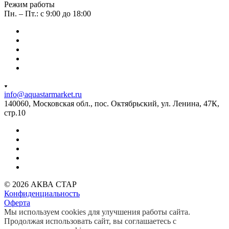
Режим работы
Пн. – Пт.: с 9:00 до 18:00
info@aquastarmarket.ru
140060, Московская обл., пос. Октябрьский, ул. Ленина, 47К,
стр.10
© 2026 АКВА СТАР
Конфиденциальность
Оферта
Мы используем cookies для улучшения работы сайта.
Продолжая использовать сайт, вы соглашаетесь с